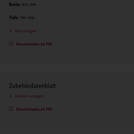
Breite:
810 mm
Tiefe:
764 mm
Alle anzeigen
Herunterladen als PDF
Zubehördatenblatt
Zubehör anzeigen
Herunterladen als PDF