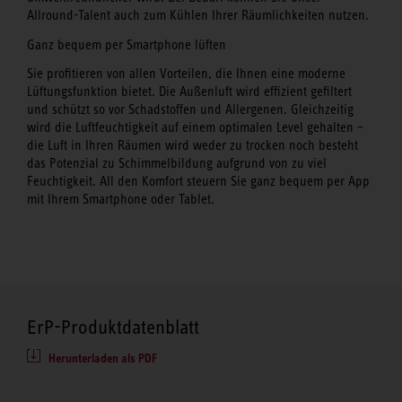
Allround-Talent auch zum Kühlen Ihrer Räumlichkeiten nutzen.
Ganz bequem per Smartphone lüften
Sie profitieren von allen Vorteilen, die Ihnen eine moderne
Lüftungsfunktion bietet. Die Außenluft wird effizient gefiltert
und schützt so vor Schadstoffen und Allergenen. Gleichzeitig
wird die Luftfeuchtigkeit auf einem optimalen Level gehalten –
die Luft in Ihren Räumen wird weder zu trocken noch besteht
das Potenzial zu Schimmelbildung aufgrund von zu viel
Feuchtigkeit. All den Komfort steuern Sie ganz bequem per App
mit Ihrem Smartphone oder Tablet.
ErP-Produktdatenblatt
Herunterladen als PDF