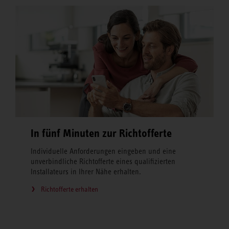
In fünf Minuten zur Richtofferte
Individuelle Anforderungen eingeben und eine
unverbindliche Richtofferte eines qualifizierten
Installateurs in Ihrer Nähe erhalten.
Richtofferte erhalten