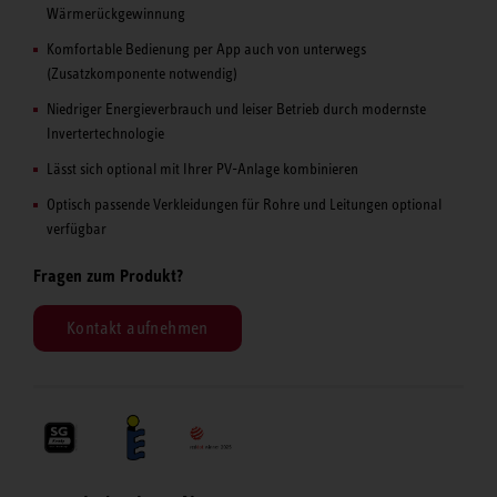
Wärmerückgewinnung
Komfortable Bedienung per App auch von unterwegs
(Zusatzkomponente notwendig)
Niedriger Energieverbrauch und leiser Betrieb durch modernste
Invertertechnologie
Lässt sich optional mit Ihrer PV-Anlage kombinieren
Optisch passende Verkleidungen für Rohre und Leitungen optional
verfügbar
Fragen zum Produkt?
Kontakt aufnehmen