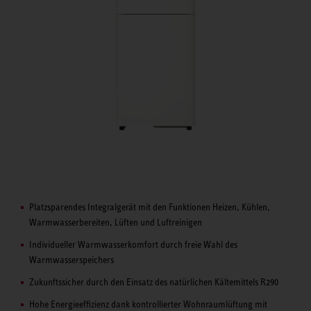
Platzsparendes Integralgerät mit den Funktionen Heizen, Kühlen,
Warmwasserbereiten, Lüften und Luftreinigen
Individueller Warmwasserkomfort durch freie Wahl des
Warmwasserspeichers
Zukunftssicher durch den Einsatz des natürlichen Kältemittels R290
Hohe Energieeffizienz dank kontrollierter Wohnraumlüftung mit