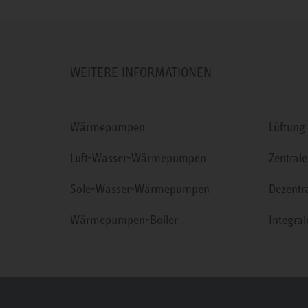
WEITERE INFORMATIONEN
Wärmepumpen
Lüftung
Luft-Wasser-Wärmepumpen
Zentrale
Sole-Wasser-Wärmepumpen
Dezentr
Wärmepumpen-Boiler
Integra