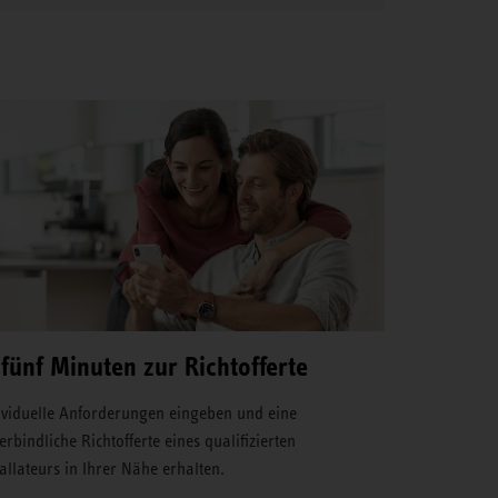
 fünf Minuten zur Richtofferte
ividuelle Anforderungen eingeben und eine
erbindliche Richtofferte eines qualifizierten
tallateurs in Ihrer Nähe erhalten.