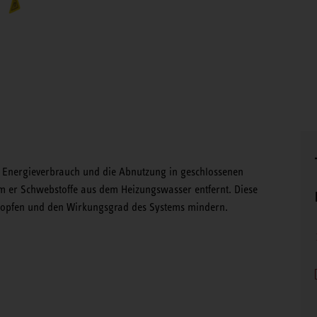
 Energieverbrauch und die Abnutzung in geschlossenen
m er Schwebstoffe aus dem Heizungswasser entfernt. Diese
opfen und den Wirkungsgrad des Systems mindern.