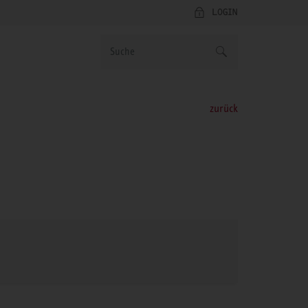
LOGIN
zurück