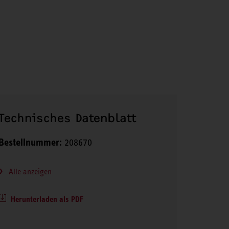
Technisches Datenblatt
Bestellnummer:
208670
Alle anzeigen
Herunterladen als PDF