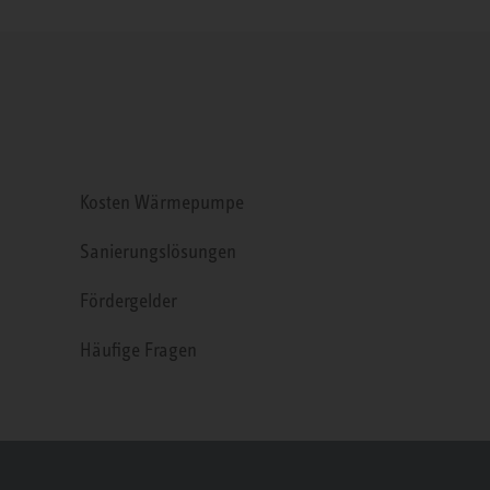
Kosten Wärmepumpe
Sanierungslösungen
Fördergelder
Häufige Fragen