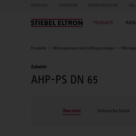
KONTAKT
KARRIERE
BERATERSUCHE
HIL
PRODUKTE
RATG
Produkte
Wärmepumpen und Lüftungsanlagen
Wärmep
Zubehör
AHP-PS DN 65
Übersicht
Technische Daten