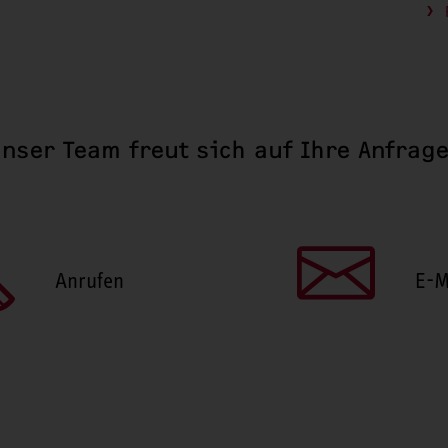
nser Team freut sich auf Ihre Anfrag
Anrufen
E-M