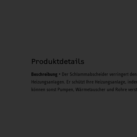
Produktdetails
Beschreibung
• Der Schlammabscheider verringert den
Heizungsanlagen. Er schützt Ihre Heizungsanlage, inde
können sonst Pumpen, Wärmetauscher und Rohre verst