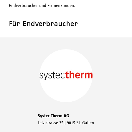
Endverbraucher und Firmenkunden.
Für Endverbraucher
Systec Therm AG
Letzistrasse 35 | 9015 St. Gallen