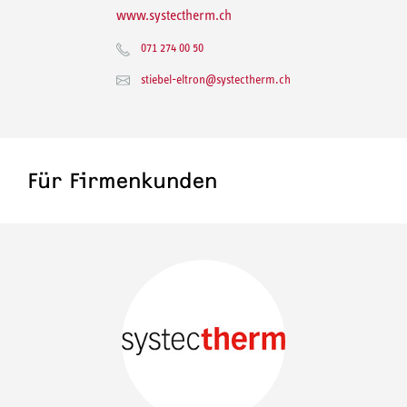
www.systectherm.ch
071 274 00 50
stiebel-eltron@systectherm.ch
Für Firmenkunden