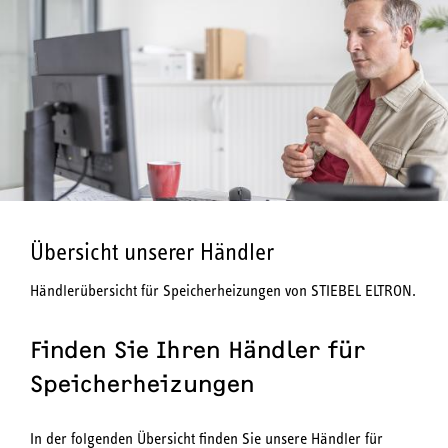
Übersicht unserer Händler
Händlerübersicht für Speicherheizungen von STIEBEL ELTRON.
Finden Sie Ihren Händler für
Speicherheizungen
In der folgenden Übersicht finden Sie unsere Händler für