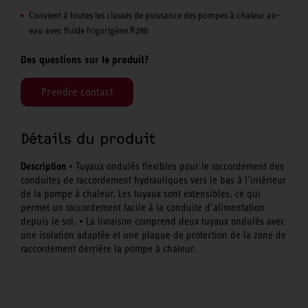
Convient à toutes les classes de puissance des pompes à chaleur air-
eau avec fluide frigorigène R290
Des questions sur le produit?
Prendre contact
Détails du produit
Description
• Tuyaux ondulés flexibles pour le raccordement des
conduites de raccordement hydrauliques vers le bas à l’intérieur
de la pompe à chaleur. Les tuyaux sont extensibles, ce qui
permet un raccordement facile à la conduite d’alimentation
depuis le sol. • La livraison comprend deux tuyaux ondulés avec
une isolation adaptée et une plaque de protection de la zone de
raccordement derrière la pompe à chaleur.