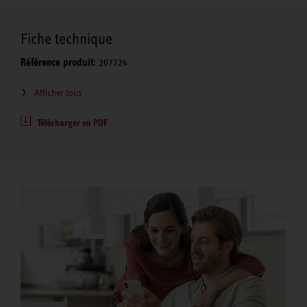
Fiche technique
Référence produit:
207724
Afficher tous
Télécharger en PDF