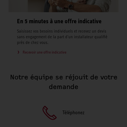
En 5 minutes à une offre indicative
Saisissez vos besoins individuels et recevez un devis
sans engagement de la part d'un installateur qualifié
près de chez vous.
Recevoir une offre indicative
Notre équipe se réjouit de votre
demande
Téléphonez