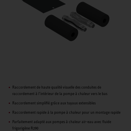
Raccordement de haute qualité visuelle des conduites de
raccordement à l’intérieur de la pompe à chaleur vers le bas
Raccordement simplifié grâce aux tuyaux extensibles
Raccordement rapide à la pompe à chaleur pour un montage rapide
Parfaitement adapté aux pompes à chaleur air-eau avec fluide
frigorigène R290