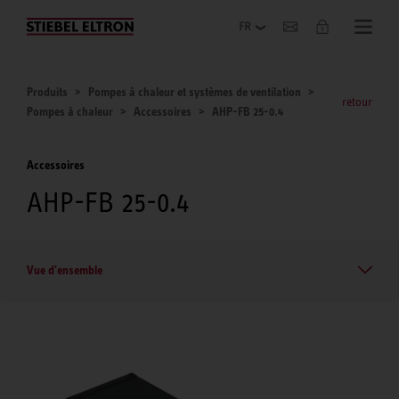
Entreprise
Produits
Pompes à chaleur et systèmes de ventilation
retour
Pompes à chaleur
Accessoires
AHP-FB 25-0.4
Accessoires
AHP-FB 25-0.4
Vue d'ensemble