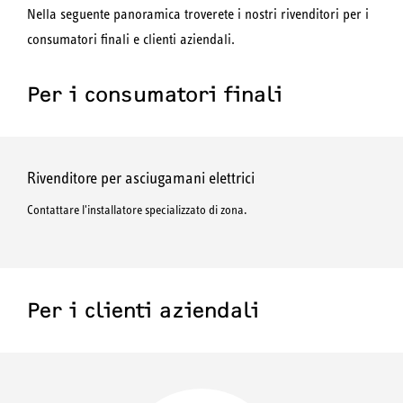
Nella seguente panoramica troverete i nostri rivenditori per i
consumatori finali e clienti aziendali.
Per i consumatori finali
Rivenditore per asciugamani elettrici
Contattare l'installatore specializzato di zona.
Per i clienti aziendali