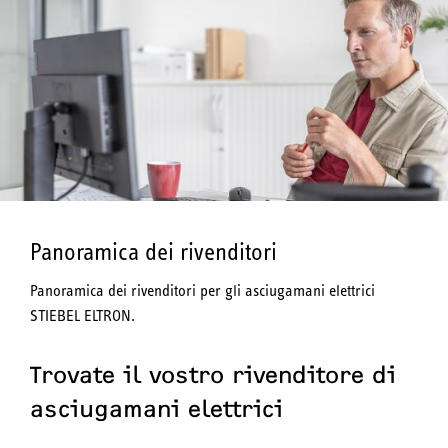
Panoramica dei rivenditori
Panoramica dei rivenditori per gli asciugamani elettrici
STIEBEL ELTRON.
Trovate il vostro rivenditore di
asciugamani elettrici