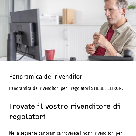
Panoramica dei rivenditori
Panoramica dei rivenditori per i regolatori STIEBEL ELTRON.
Trovate il vostro rivenditore di
regolatori
Nella seguente panoramica troverete i nostri rivenditori per i