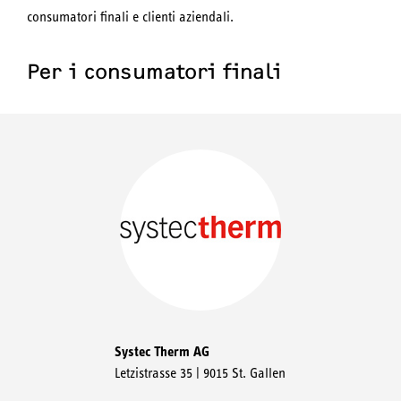
consumatori finali e clienti aziendali.
Per i consumatori finali
Systec Therm AG
Letzistrasse 35 | 9015 St. Gallen