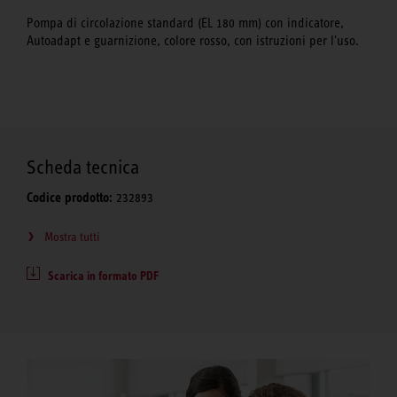
Pompa di circolazione standard (EL 180 mm) con indicatore,
Autoadapt e guarnizione, colore rosso, con istruzioni per l'uso.
Scheda tecnica
Codice prodotto:
232893
Mostra tutti
Scarica in formato PDF