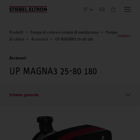
Azienda
Prodotti
Pompe di calore e sistemi di ventilazione
Pompe
indietro
di calore
Accessori
UP MAGNA3 25-80 180
Accessori
UP MAGNA3 25-80 180
Schema generale