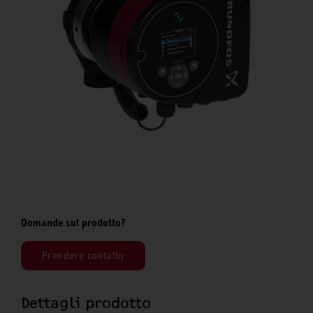
Domande sul prodotto?
Prendere contatto
Dettagli prodotto