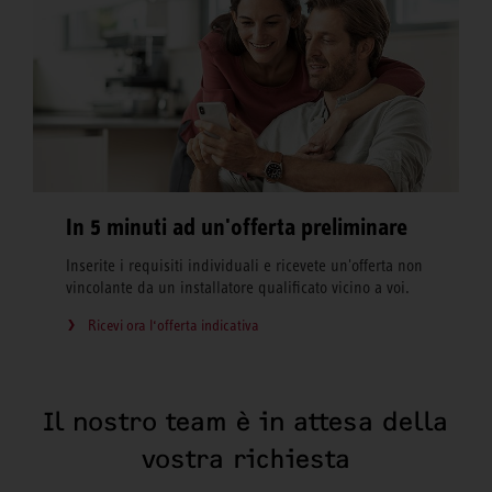
In 5 minuti ad un'offerta preliminare
Inserite i requisiti individuali e ricevete un'offerta non
vincolante da un installatore qualificato vicino a voi.
Ricevi ora l‘offerta indicativa
Il nostro team è in attesa della
vostra richiesta