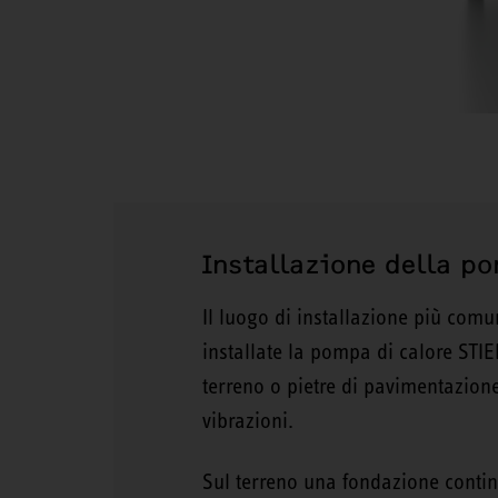
Installazione della p
Il luogo di installazione più com
installate la pompa di calore STIE
terreno o pietre di pavimentazione
vibrazioni.
Sul terreno una fondazione contin