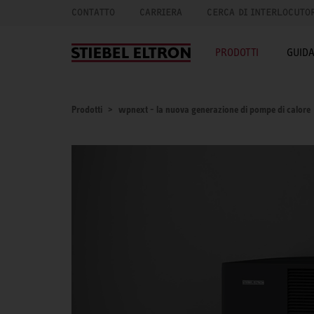
CONTATTO
CARRIERA
CERCA DI INTERLOCUTO
PRODOTTI
GUID
Prodotti
wpnext - la nuova generazione di pompe di calore