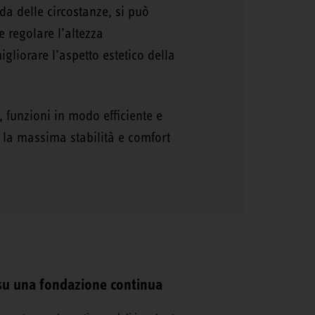
da delle circostanze, si può
e regolare l’altezza
liorare l’aspetto estetico della
, funzioni in modo efficiente e
 la massima stabilità e comfort
 su una fondazione continua