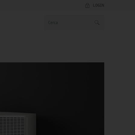
LOGIN