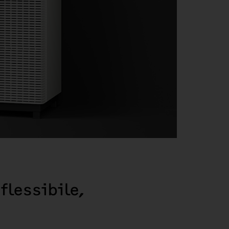
flessibile,