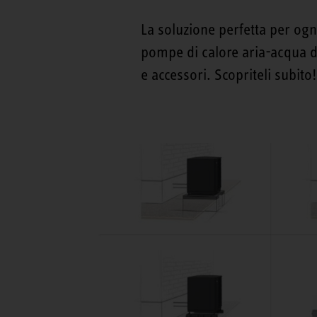
La soluzione perfetta per ogni
pompe di calore aria-acqua 
e accessori. Scopriteli subito!