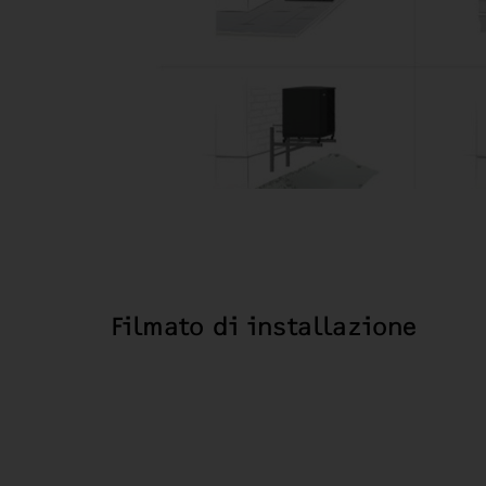
Filmato di installazione