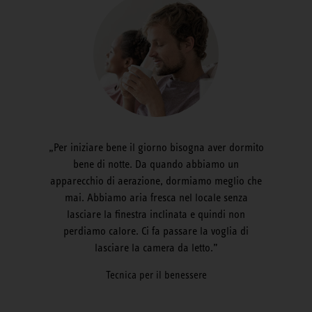
Per iniziare bene il giorno bisogna aver dormito
bene di notte. Da quando abbiamo un
apparecchio di aerazione, dormiamo meglio che
mai. Abbiamo aria fresca nel locale senza
lasciare la finestra inclinata e quindi non
perdiamo calore. Ci fa passare la voglia di
lasciare la camera da letto.
Tecnica per il benessere