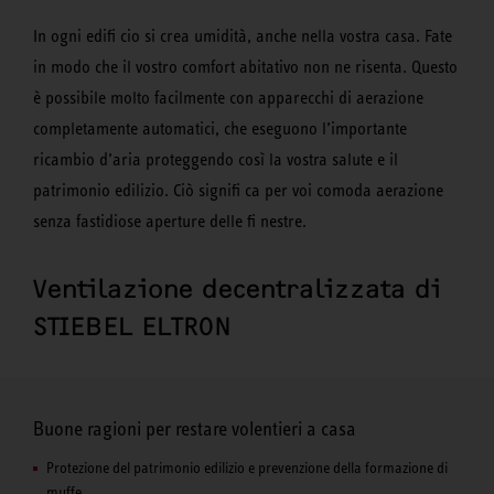
In ogni edifi cio si crea umidità, anche nella vostra casa. Fate
in modo che il vostro comfort abitativo non ne risenta. Questo
è possibile molto facilmente con apparecchi di aerazione
completamente automatici, che eseguono l’importante
ricambio d’aria proteggendo così la vostra salute e il
patrimonio edilizio. Ciò signifi ca per voi comoda aerazione
senza fastidiose aperture delle fi nestre.
Ventilazione decentralizzata di
STIEBEL ELTRON
Buone ragioni per restare volentieri a casa
Protezione del patrimonio edilizio e prevenzione della formazione di
muffe