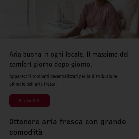
Aria buona in ogni locale. Il massimo del
comfort giorno dopo giorno.
Apparecchi compatti decentralizzati per la distribuzione
ottimale dell’aria fresca.
Ai prodotti
Ottenere aria fresca con grande
comodità