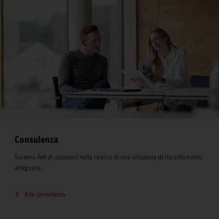
Consulenza
Saremo lieti di assistervi nella ricerca di una soluzione di riscaldamento
adeguata.
Alla consulenza