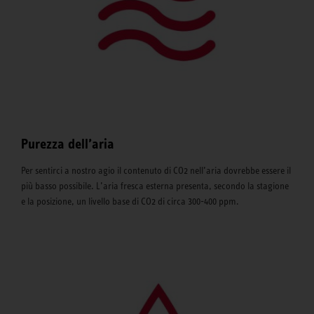
Purezza dell’aria
Per sentirci a nostro agio il contenuto di CO2 nell’aria dovrebbe essere il
più basso possibile. L’aria fresca esterna presenta, secondo la stagione
e la posizione, un livello base di CO2 di circa 300-400 ppm.