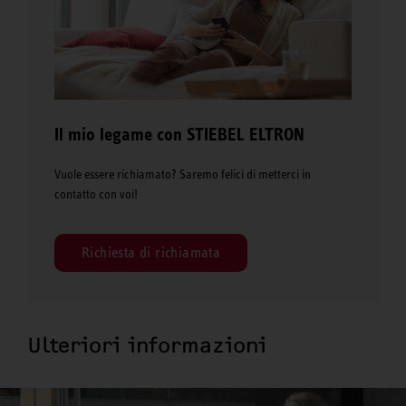
Il mio legame con STIEBEL ELTRON
Vuole essere richiamato? Saremo felici di metterci in
contatto con voi!
Richiesta di richiamata
Ulteriori informazioni