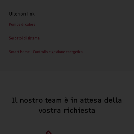
Ulteriori link
Pompe di calore
Serbatoi di sistema
Smart Home - Controllo e gestione energetica
Il nostro team è in attesa della
vostra richiesta