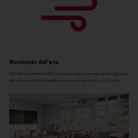
Movimento dell’aria
Affinché il movimento dell’aria sia percepito come piacevole negli spazi
abitativi, la velocità dovrebbe essere compresa tra 0,1 e 0,15 m/sec.