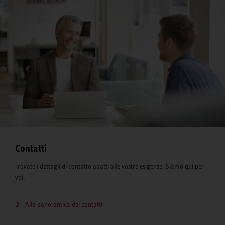
Contatti
Trovate i dettagli di contatto adatti alle vostre esigenze. Siamo qui per
voi.
Alla panoramica dei contatti