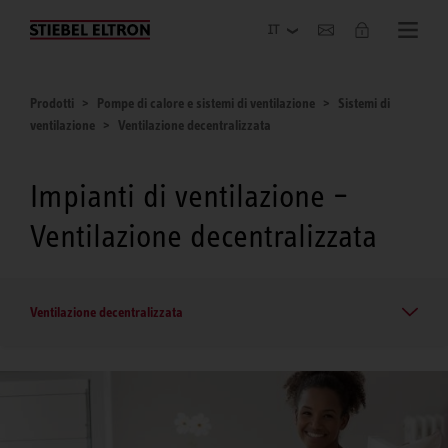
Azienda
Prodotti
Pompe di calore e sistemi di ventilazione
Sistemi di
ventilazione
Ventilazione decentralizzata
Impianti di ventilazione –
Ventilazione decentralizzata
Ventilazione decentralizzata