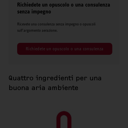
Richiedete un opuscolo o una consulenza
senza impegno
Ricevete una consulenza senza impegno o opuscoli
sull’argomento aerazione.
Richiedete un opuscolo o una consulenza
Quattro ingredienti per una
buona aria ambiente