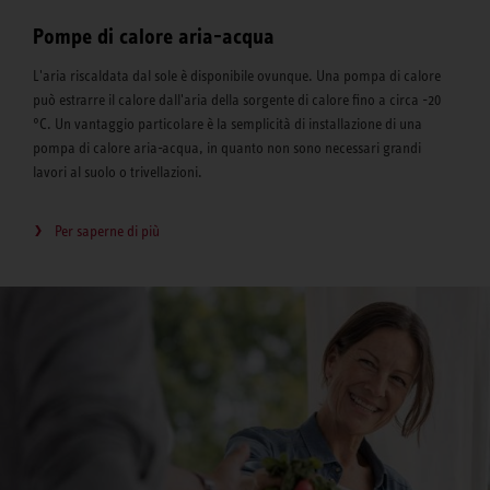
Pompe di calore aria-acqua
L'aria riscaldata dal sole è disponibile ovunque. Una pompa di calore
può estrarre il calore dall'aria della sorgente di calore fino a circa -20
°C. Un vantaggio particolare è la semplicità di installazione di una
pompa di calore aria-acqua, in quanto non sono necessari grandi
lavori al suolo o trivellazioni.
Per saperne di più