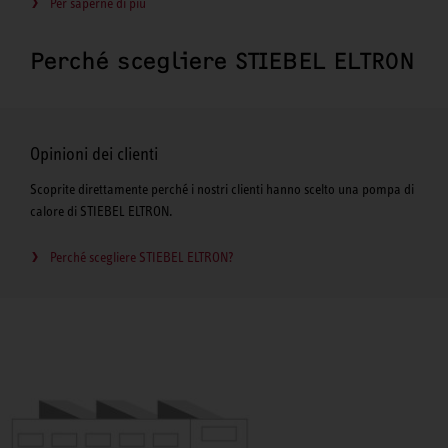
Per saperne di più
Perché scegliere STIEBEL ELTRON
Opinioni dei clienti
Scoprite direttamente perché i nostri clienti hanno scelto una pompa di
calore di STIEBEL ELTRON.
Perché scegliere STIEBEL ELTRON?