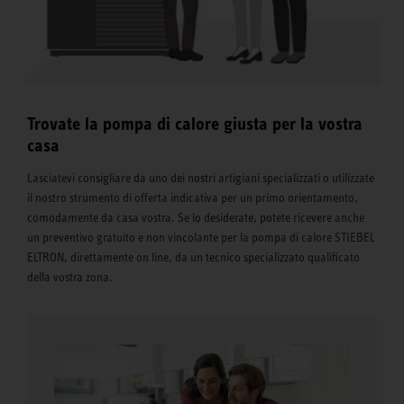
Trovate la pompa di calore giusta per la vostra
casa
Lasciatevi consigliare da uno dei nostri artigiani specializzati o utilizzate
il nostro strumento di offerta indicativa per un primo orientamento,
comodamente da casa vostra. Se lo desiderate, potete ricevere anche
un preventivo gratuito e non vincolante per la pompa di calore STIEBEL
ELTRON, direttamente on line, da un tecnico specializzato qualificato
della vostra zona.