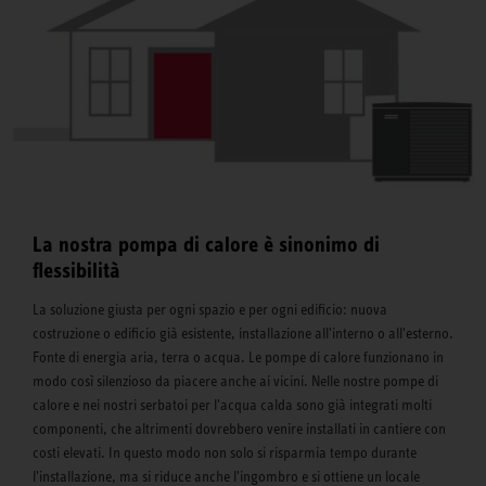
La nostra pompa di calore è sinonimo di
flessibilità
La soluzione giusta per ogni spazio e per ogni edificio: nuova
costruzione o edificio già esistente, installazione all'interno o all'esterno.
Fonte di energia aria, terra o acqua. Le pompe di calore funzionano in
modo così silenzioso da piacere anche ai vicini. Nelle nostre pompe di
calore e nei nostri serbatoi per l'acqua calda sono già integrati molti
componenti, che altrimenti dovrebbero venire installati in cantiere con
costi elevati. In questo modo non solo si risparmia tempo durante
l'installazione, ma si riduce anche l'ingombro e si ottiene un locale