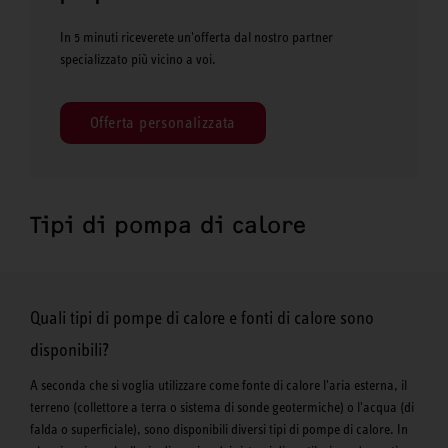
In 5 minuti riceverete un'offerta dal nostro partner
specializzato più vicino a voi.
Offerta personalizzata
Tipi di pompa di calore
Quali tipi di pompe di calore e fonti di calore sono
disponibili?
A seconda che si voglia utilizzare come fonte di calore l'aria esterna, il
terreno (collettore a terra o sistema di sonde geotermiche) o l'acqua (di
falda o superficiale), sono disponibili diversi tipi di pompe di calore. In