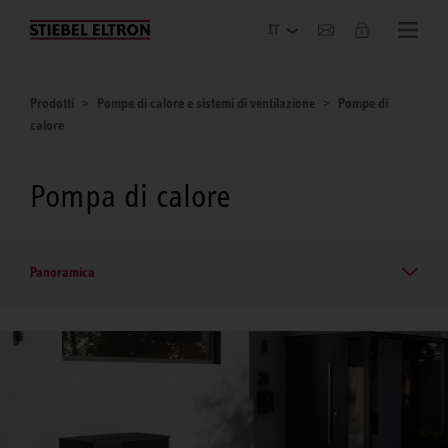
Azienda
Prodotti
Pompe di calore e sistemi di ventilazione
Pompe di
calore
Pompa di calore
Panoramica