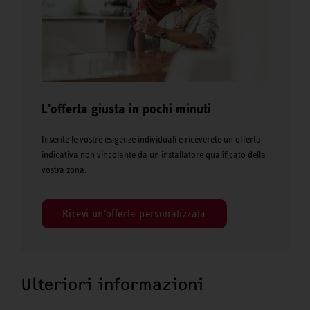
L'offerta giusta in pochi minuti
Inserite le vostre esigenze individuali e riceverete un offerta
indicativa non vincolante da un installatore qualificato della
vostra zona.
Ricevi un'offerta personalizzata
Ulteriori informazioni