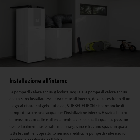
Installazione all'interno
Le pompe di calore acqua glicolata-acqua e le pompe di calore acqua-
acqua sono installate esclusivamente all'interno, dove necessitano di un
luogo al riparo dal gelo. Tuttavia, STIEBEL ELTRON dispone anche di
pompe di calore aria-acqua per l'installazione interna. Grazie alle loro
dimensioni compatte e all'isolamento acustico di alta qualità, possono
essere facilmente sistemate in un magazzino e trovano spazio in quasi
tutte le cantine. Soprattutto nei nuovi edifici, le pompe di calore sono