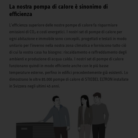
La nostra pompa di calore è sinonimo di
efficienza
L'efficienza superiore delle nostre pompe di calore fa risparmiare
emissioni di CO₂ e costi energetici. I nostri set di pompe di calore per
ogni abitazione e immobile sono concepiti, progettati e testati in modo
unitario per l'inverno nella nostra zona climatica e forniscono tutto ciò
di cui la vostra casa ha bisogno: riscaldamento e raffreddamento degli
ambienti e produzione di acqua calda. I nostri set di pompe di calore
funzionano quindi in modo efficiente anche con le più basse
temperature esterne, perfino in edifici precedentemente già esistenti. Lo
dimostrano le oltre 85.000 pompe di calore di STIEBEL ELTRON installate
in Svizzera negli ultimi 45 anni.