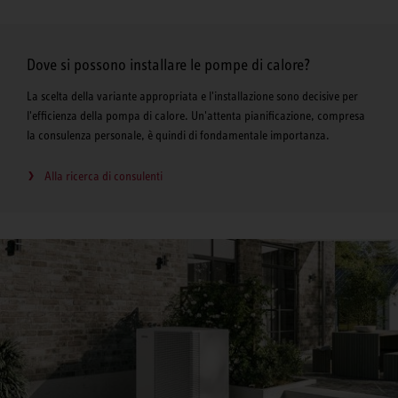
Dove si possono installare le pompe di calore?
La scelta della variante appropriata e l'installazione sono decisive per
l'efficienza della pompa di calore. Un'attenta pianificazione, compresa
la consulenza personale, è quindi di fondamentale importanza.
Alla ricerca di consulenti