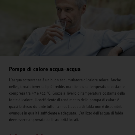
Pompa di calore acqua-acqua
L'acqua sotterranea è un buon accumulatore di calore solare. Anche
nelle giornate invernali più fredde, mantiene una temperatura costante
compresa tra +7 e +12 °C. Grazie al livello di temperatura costante della
fonte di calore, il coefficiente di rendimento della pompa di calore è
quasi lo stesso durante tutto l'anno. L'acqua di falda non è disponibile
ovunque in qualità sufficiente e adeguata. L'utilizzo dell'acqua di falda
deve essere approvato dalle autorità locali.