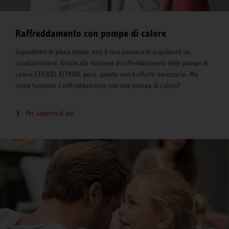
Raffreddamento con pompe di calore
Soprattutto in piena estate, non è raro pensare di acquistare un
condizionatore. Grazie alla funzione di raffreddamento delle pompe di
calore STIEBEL ELTRON, però, questo non è affatto necessario. Ma
come funziona il raffreddamento con una pompa di calore?
Per saperne di più