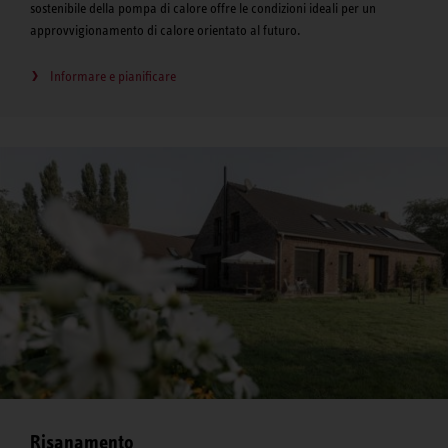
sostenibile della pompa di calore offre le condizioni ideali per un
approvvigionamento di calore orientato al futuro.
Informare e pianificare
Risanamento