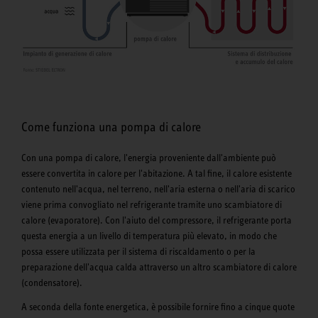
Come funziona una pompa di calore
Con una pompa di calore, l'energia proveniente dall'ambiente può
essere convertita in calore per l'abitazione. A tal fine, il calore esistente
contenuto nell'acqua, nel terreno, nell'aria esterna o nell'aria di scarico
viene prima convogliato nel refrigerante tramite uno scambiatore di
calore (evaporatore). Con l'aiuto del compressore, il refrigerante porta
questa energia a un livello di temperatura più elevato, in modo che
possa essere utilizzata per il sistema di riscaldamento o per la
preparazione dell'acqua calda attraverso un altro scambiatore di calore
(condensatore).
A seconda della fonte energetica, è possibile fornire fino a cinque quote