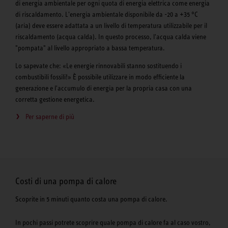
di energia ambientale per ogni quota di energia elettrica come energia
di riscaldamento. L'energia ambientale disponibile da -20 a +35 °C
(aria) deve essere adattata a un livello di temperatura utilizzabile per il
riscaldamento (acqua calda). In questo processo, l'acqua calda viene
"pompata" al livello appropriato a bassa temperatura.
Lo sapevate che: «Le energie rinnovabili stanno sostituendo i
combustibili fossili!» È possibile utilizzare in modo efficiente la
generazione e l'accumulo di energia per la propria casa con una
corretta gestione energetica.
Per saperne di più
Costi di una pompa di calore
Scoprite in 5 minuti quanto costa una pompa di calore.
In pochi passi potrete scoprire quale pompa di calore fa al caso vostro,