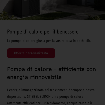
Pompe di calore per il benessere
La pompa di calore giusta per la vostra casa in pochi clic.
Offerta personalizzata
Pompa di calore - efficiente con
energia rinnovabile
L'energia immagazzinata nei tre elementi è sempre a nostra
disposizione. STIEBEL ELTRON offre pompe di calore
altamente efficienti per il riscaldamento, l'acqua calda e il