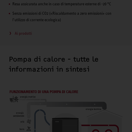
Resa assicurata anche in caso di temperature esterne di -20 °C
Senza emissioni di CO2 («Riscaldamento a zero emissioni» con
l’utilizzo di corrente ecologica)
Ai prodotti
Pompa di calore - tutte le
informazioni in sintesi