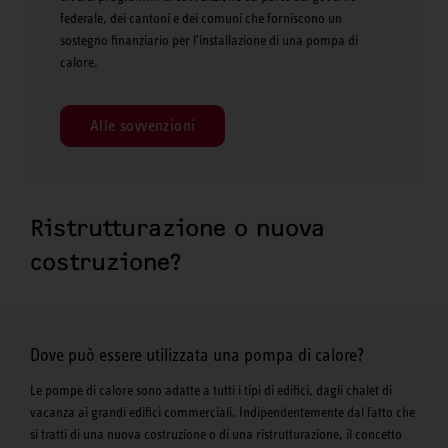
federale, dei cantoni e dei comuni che forniscono un
sostegno finanziario per l'installazione di una pompa di
calore.
Alle sovvenzioni
Ristrutturazione o nuova
costruzione?
Dove può essere utilizzata una pompa di calore?
Le pompe di calore sono adatte a tutti i tipi di edifici, dagli chalet di
vacanza ai grandi edifici commerciali. Indipendentemente dal fatto che
si tratti di una nuova costruzione o di una ristrutturazione, il concetto