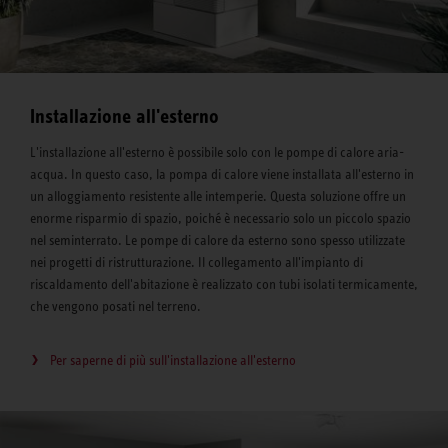
Installazione all'esterno
L'installazione all'esterno è possibile solo con le pompe di calore aria-
acqua. In questo caso, la pompa di calore viene installata all'esterno in
un alloggiamento resistente alle intemperie. Questa soluzione offre un
enorme risparmio di spazio, poiché è necessario solo un piccolo spazio
nel seminterrato. Le pompe di calore da esterno sono spesso utilizzate
nei progetti di ristrutturazione. Il collegamento all'impianto di
riscaldamento dell'abitazione è realizzato con tubi isolati termicamente,
che vengono posati nel terreno.
Per saperne di più sull'installazione all'esterno