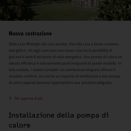
Nuova costruzione
Dalla casa Minergie alla casa passiva, fino alla casa a basso consumo
energetico: chi oggi costruisce una nuova casa ha la possibilità di
giocare in serie A dal punto di vista energetico. Una pompa di calore ad
elevata efficienza è naturalmente parte integrante di questo modello. In
tale contesto, i sistemi completi con ventilazione integrata offrono il
massimo comfort, ma anche un impianto di ventilazione e una pompa
di calore separati possono rappresentare una soluzione adeguata
Per saperne di più
Installazione della pompa di
calore