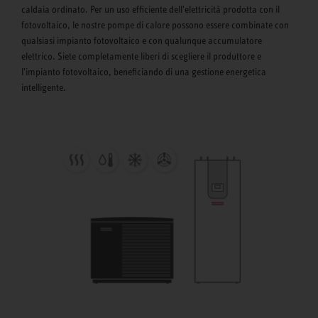
caldaia ordinato. Per un uso efficiente dell'elettricità prodotta con il
fotovoltaico, le nostre pompe di calore possono essere combinate con
qualsiasi impianto fotovoltaico e con qualunque accumulatore
elettrico. Siete completamente liberi di scegliere il produttore e
l'impianto fotovoltaico, beneficiando di una gestione energetica
intelligente.