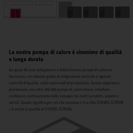
La nostra pompa di calore è sinonimo di qualità
e lunga durata
Da quasi 50 anni sviluppiamo e fabbrichiamo pompe di calore in
Germania, con elevato grado di integrazione verticale e rigorosi
controlli di qualità, nelle nostre sedi di produzione. Questa esperienza
pluriennale, con oltre 500.000 pompe di calore finora installate,
confluisce continuamente nello sviluppo dei nostri prodotti, sistemi e
servizi. Questo significa per voi che ovunque c’è scritto STIEBEL ELTRON
c'è anche la qualità di STIEBEL ELTRON.