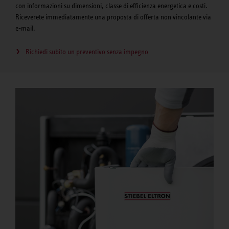
con informazioni su dimensioni, classe di efficienza energetica e costi.
Riceverete immediatamente una proposta di offerta non vincolante via
e-mail.
Richiedi subito un preventivo senza impegno