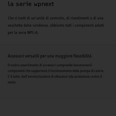
la serie wpnext
Che si tratti di un’unità di controllo, di rivestimenti o di una
vaschetta della condensa, abbiamo tutti i componenti adatti
per la serie WPL-A.
Accessori versatili per una maggiore flessibilità
Il nostro assortimento di accessori comprende innumerevoli
componenti che supportano il funzionamento della pompa di calore.
C’è tutto: dall’ammortizzatore di vibrazioni alla protezione contro il
vento.