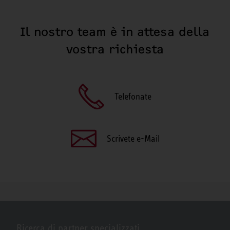
Il nostro team è in attesa della
vostra richiesta
Telefonate
Scrivete e-Mail
Ricerca di partner specializzati