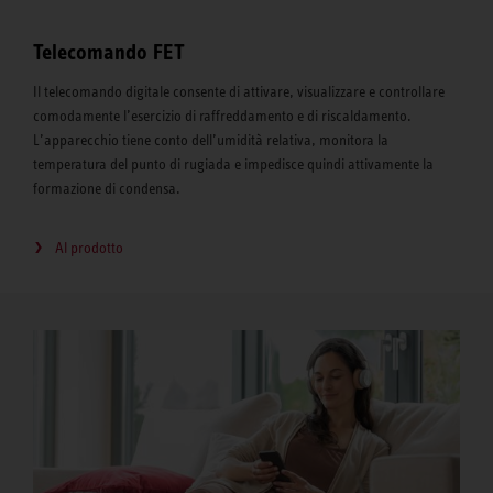
Telecomando FET
Il telecomando digitale consente di attivare, visualizzare e controllare
comodamente l’esercizio di raffreddamento e di riscaldamento.
L’apparecchio tiene conto dell’umidità relativa, monitora la
temperatura del punto di rugiada e impedisce quindi attivamente la
formazione di condensa.
Al prodotto