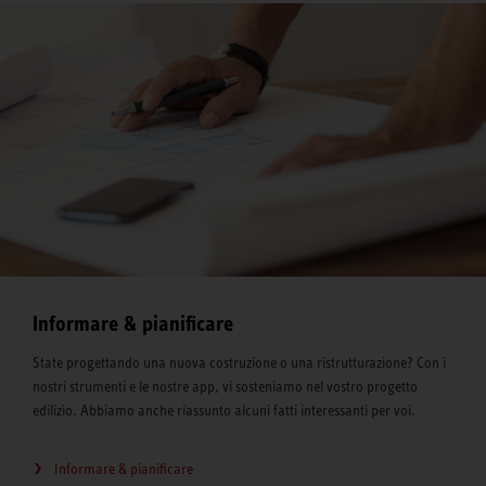
Informare & pianificare
State progettando una nuova costruzione o una ristrutturazione? Con i
nostri strumenti e le nostre app, vi sosteniamo nel vostro progetto
edilizio. Abbiamo anche riassunto alcuni fatti interessanti per voi.
Informare & pianificare