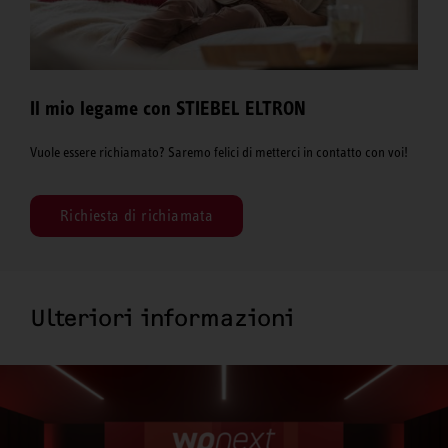
Il mio legame con STIEBEL ELTRON
Vuole essere richiamato? Saremo felici di metterci in contatto con voi!
Richiesta di richiamata
Ulteriori informazioni