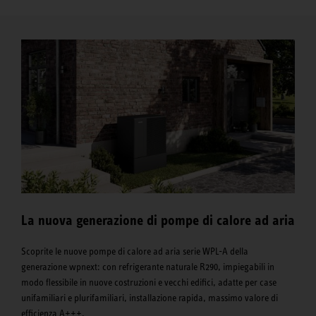
La nuova generazione di pompe di calore ad aria
Scoprite le nuove pompe di calore ad aria serie WPL-A della
generazione wpnext: con refrigerante naturale R290, impiegabili in
modo flessibile in nuove costruzioni e vecchi edifici, adatte per case
unifamiliari e plurifamiliari, installazione rapida, massimo valore di
efficienza A+++.