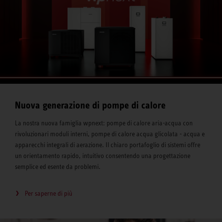
Nuova generazione di pompe di calore
La nostra nuova famiglia wpnext: pompe di calore aria-acqua con
rivoluzionari moduli interni, pompe di calore acqua glicolata - acqua e
apparecchi integrali di aerazione. Il chiaro portafoglio di sistemi offre
un orientamento rapido, intuitivo consentendo una progettazione
semplice ed esente da problemi.
Per saperne di più