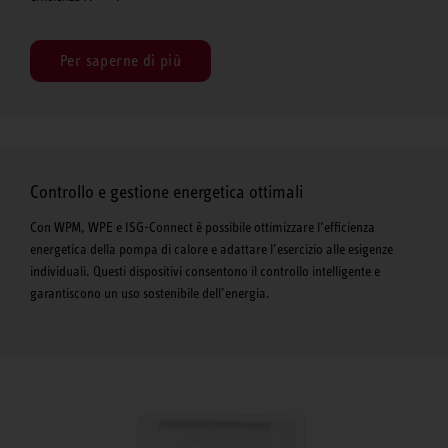
Per saperne di più
Controllo e gestione energetica ottimali
Con WPM, WPE e ISG-Connect è possibile ottimizzare l’efficienza
energetica della pompa di calore e adattare l’esercizio alle esigenze
individuali. Questi dispositivi consentono il controllo intelligente e
garantiscono un uso sostenibile dell’energia.