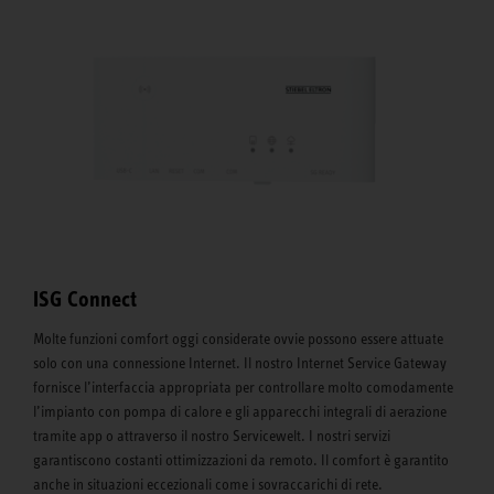
ISG Connect
Molte funzioni comfort oggi considerate ovvie possono essere attuate
solo con una connessione Internet. Il nostro Internet Service Gateway
fornisce l’interfaccia appropriata per controllare molto comodamente
l’impianto con pompa di calore e gli apparecchi integrali di aerazione
tramite app o attraverso il nostro Servicewelt. I nostri servizi
garantiscono costanti ottimizzazioni da remoto. Il comfort è garantito
anche in situazioni eccezionali come i sovraccarichi di rete.