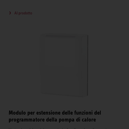
Al prodotto
Modulo per estensione delle funzioni del
programmatore della pompa di calore