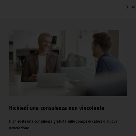
Al
Richiedi una consulenza non vincolante
Richiedete una consulenza gratuita sulle pompe di calore di nuova
generazione.