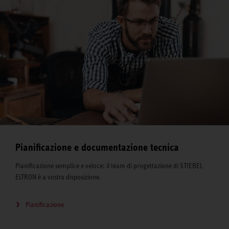
Pianificazione e documentazione tecnica
Pianificazione semplice e veloce: il team di progettazione di STIEBEL
ELTRON è a vostra disposizione.
Pianificazione