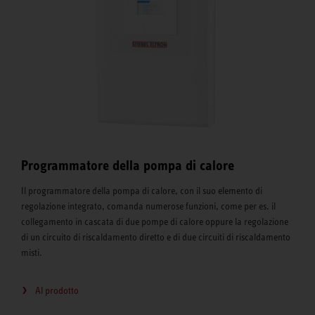
Programmatore della pompa di calore
Il programmatore della pompa di calore, con il suo elemento di
regolazione integrato, comanda numerose funzioni, come per es. il
collegamento in cascata di due pompe di calore oppure la regolazione
di un circuito di riscaldamento diretto e di due circuiti di riscaldamento
misti.
Al prodotto