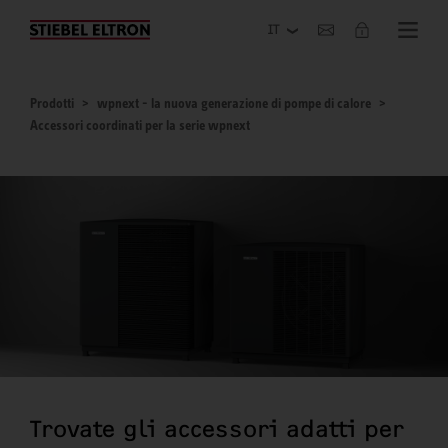
Azienda
Prodotti
wpnext - la nuova generazione di pompe di calore
Accessori coordinati per la serie wpnext
Trovate gli accessori adatti per