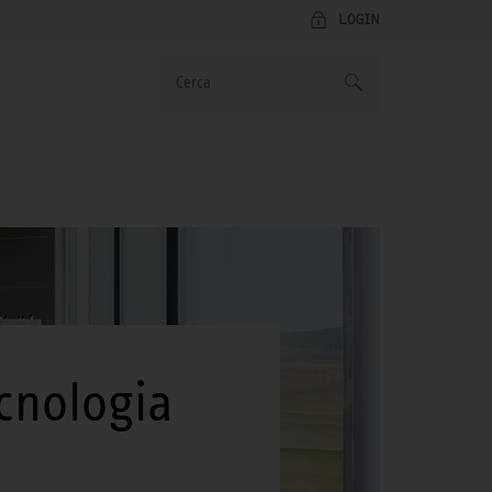
LOGIN
ecnologia