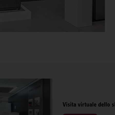
Visita virtuale dell