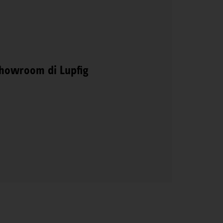
 showroom di Lupfig