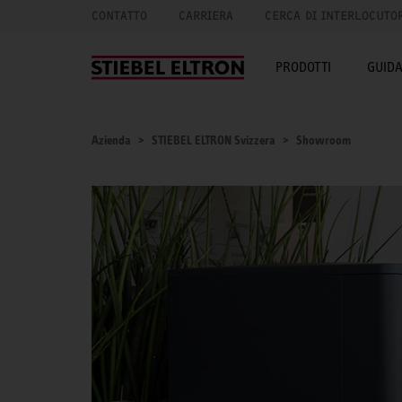
CONTATTO
CARRIERA
CERCA DI INTERLOCUTO
PRODOTTI
GUID
Azienda
STIEBEL ELTRON Svizzera
Showroom