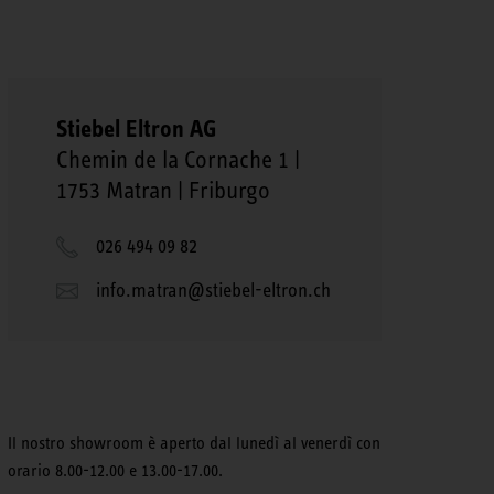
Stiebel Eltron AG
Chemin de la Cornache 1 |
1753 Matran | Friburgo
026 494 09 82
info.matran@stiebel-eltron.ch
Il nostro showroom è aperto dal lunedì al venerdì con
orario 8.00-12.00 e 13.00-17.00.