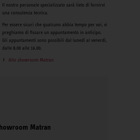
Il nostro personale specializzato sarà lieto di fornirvi
una consulenza tecnica.
Per essere sicuri che qualcuno abbia tempo per voi, vi
preghiamo di fissare un appuntamento in anticipo.
Gli appuntamenti sono possibili dal lunedì al venerdì,
dalle 8.00 alle 16.00.
Allo showroom Matran
o showroom Matran