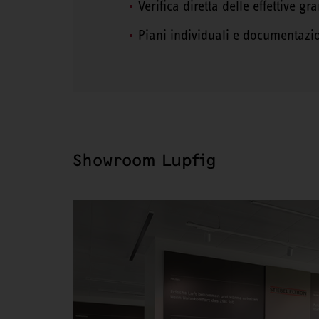
Verifica diretta delle effettive 
Piani individuali e documentazi
Showroom Lupfig