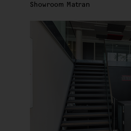
Showroom Matran