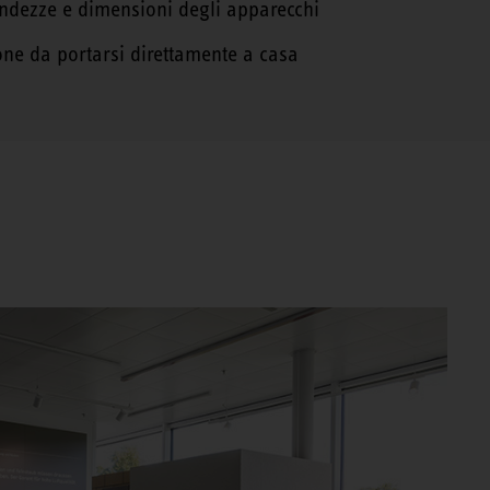
grandezze e dimensioni degli apparecchi
one da portarsi direttamente a casa