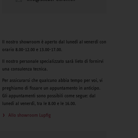
Il nostro showroom è aperto dal lunedì al venerdì con
orario 8.00-12.00 e 13.00-17.00.
Il nostro personale specializzato sarà lieto di fornirvi
una consulenza tecnica.
Per assicurarsi che qualcuno abbia tempo per voi, vi
preghiamo di fissare un appuntamento in anticipo.
Gli appuntamenti sono possibili come segue: dal
lunedì al venerdì, tra le 8.00 e le 16.00.
Allo showroom Lupfig