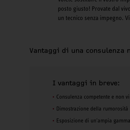
posto giusto! Provate dal viv
un tecnico senza impegno. Vi 
Vantaggi di una consulenza 
I vantaggi in breve:
Consulenza competente e non vi
Dimostrazione della rumorosità
Esposizione di un'ampia gamma 