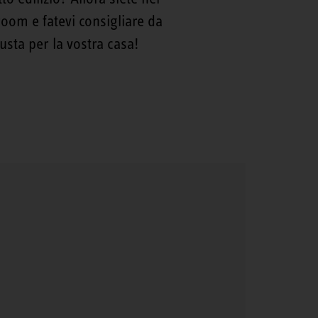
oom e fatevi consigliare da
sta per la vostra casa!