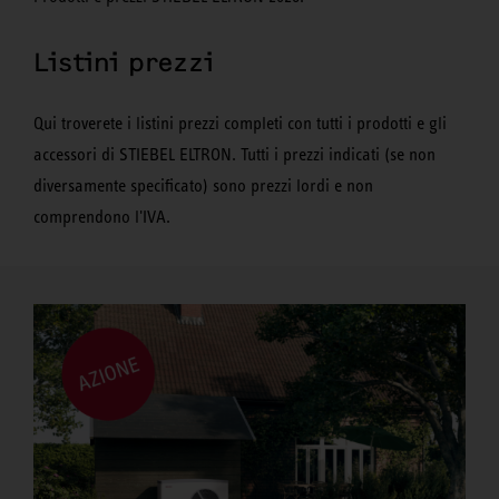
Listini prezzi
Qui troverete i listini prezzi completi con tutti i prodotti e gli
accessori di STIEBEL ELTRON. Tutti i prezzi indicati (se non
diversamente specificato) sono prezzi lordi e non
comprendono l'IVA.