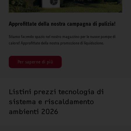
Approfittate della nostra campagna di pulizia!
Stiamo facendo spazio nel nostro magazzino per le nuove pompe di
calore! Approfittate della nostra promozione di liquidazione.
Per saperne di più
Listini prezzi tecnologia di
sistema e riscaldamento
ambienti 2026