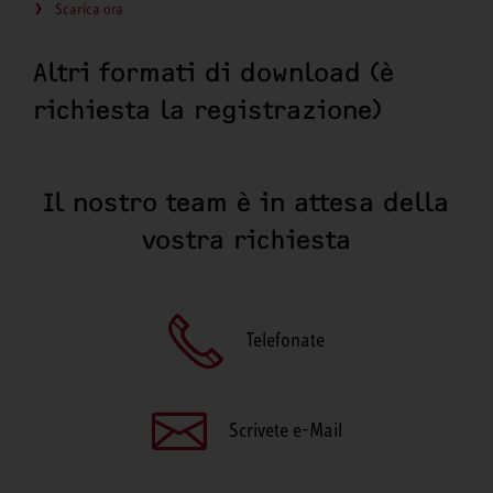
Scarica ora
Altri formati di download (è
richiesta la registrazione)
Il nostro team è in attesa della
vostra richiesta
Telefonate
Scrivete e-Mail