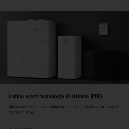
Listino prezzi tecnologia di sistema (PDF)
Qui trovate il listino prezzi completo con tutti i prodotti e gli accessori di
STIEBEL ELTRON.
Scarica ora