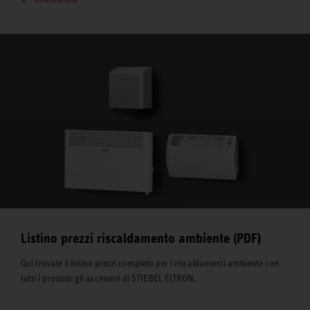
Listino prezzi riscaldamento ambiente (PDF)
Qui trovate il listino prezzi completo per i riscaldamenti ambiente con
tutti i prodotti gli accessori di STIEBEL ELTRON.