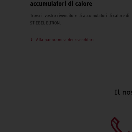
accumulatori di calore
Trova il vostro rivenditore di accumulatori di calore di
STIEBEL ELTRON.
Alla panoramica dei rivenditori
Il no