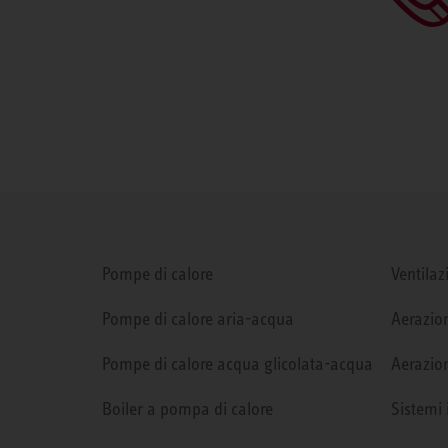
Pompe di calore
Ventilaz
Pompe di calore aria-acqua
Aerazion
Pompe di calore acqua glicolata-acqua
Aerazion
Boiler a pompa di calore
Sistemi 