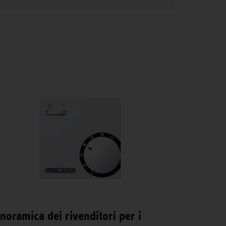
noramica dei rivenditori per i