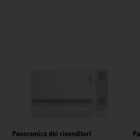
Panoramica dei rivenditori
Pa