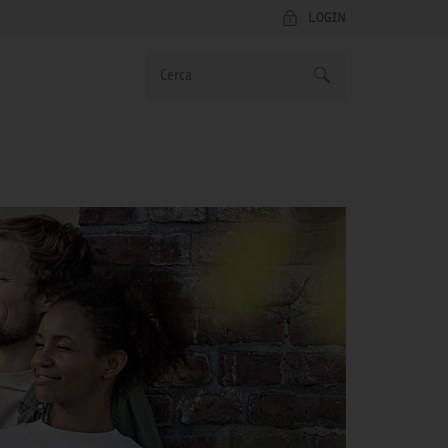
LOGIN