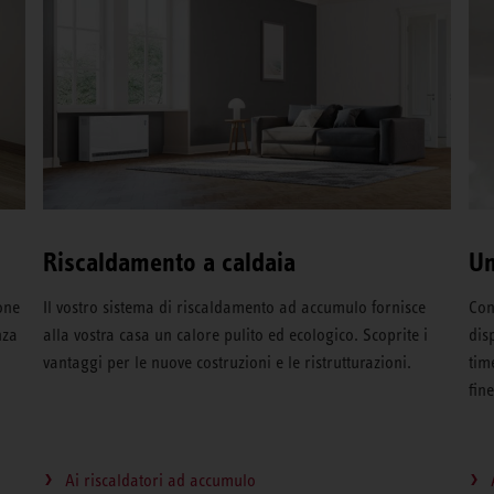
Riscaldamento a caldaia
Un
one
Il vostro sistema di riscaldamento ad accumulo fornisce
Con
nza
alla vostra casa un calore pulito ed ecologico. Scoprite i
dis
vantaggi per le nuove costruzioni e le ristrutturazioni.
tim
fin
Ai riscaldatori ad accumulo