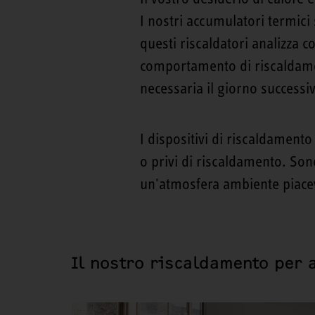
I nostri accumulatori termici
questi riscaldatori analizza c
comportamento di riscaldamen
necessaria il giorno successiv
I dispositivi di riscaldamento
o privi di riscaldamento. So
un'atmosfera ambiente piacevo
Il nostro riscaldamento per 