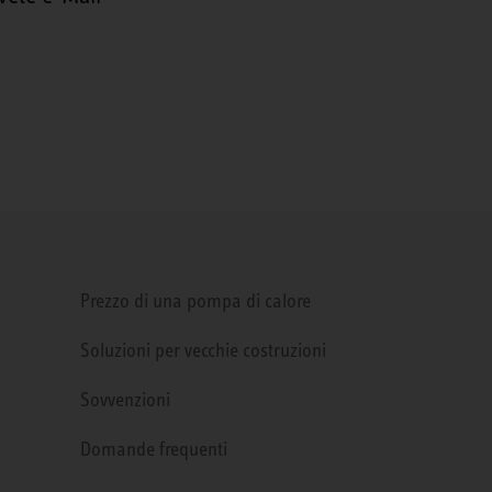
Prezzo di una pompa di calore
Soluzioni per vecchie costruzioni
Sovvenzioni
Domande frequenti