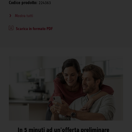
Codice prodotto:
224363
Mostra tutti
Scarica in formato PDF
In 5 minuti ad un'offerta preliminare