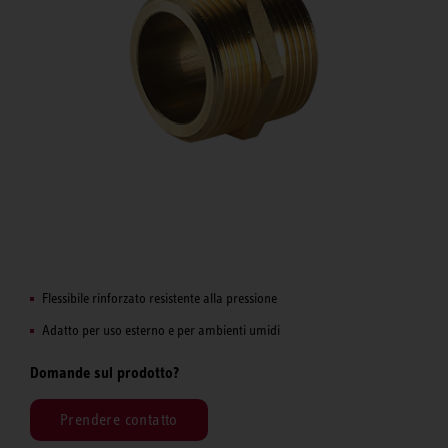
Flessibile rinforzato resistente alla pressione
Adatto per uso esterno e per ambienti umidi
Domande sul prodotto?
Prendere contatto