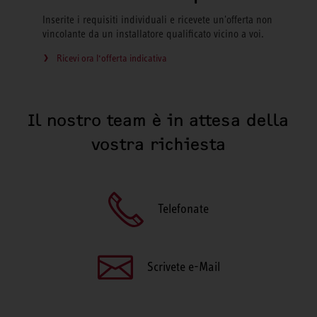
Inserite i requisiti individuali e ricevete un'offerta non
vincolante da un installatore qualificato vicino a voi.
Ricevi ora l‘offerta indicativa
Il nostro team è in attesa della
vostra richiesta
Telefonate
Scrivete e-Mail