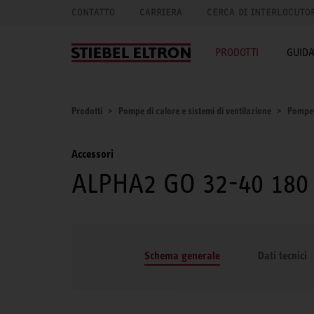
CONTATTO
CARRIERA
CERCA DI INTERLOCUTO
PRODOTTI
GUID
Prodotti
Pompe di calore e sistemi di ventilazione
Pompe 
Accessori
ALPHA2 GO 32-40 180
Schema generale
Dati tecnici