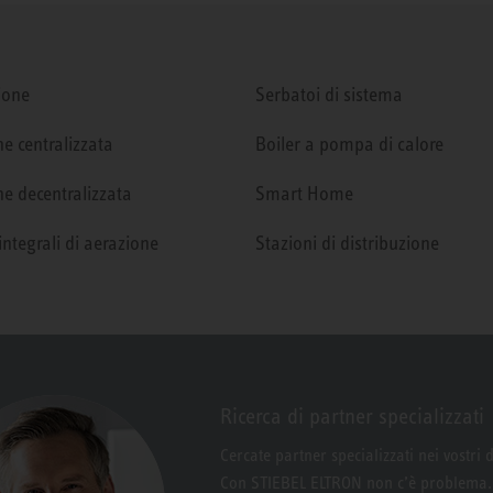
ione
Serbatoi di sistema
e centralizzata
Boiler a pompa di calore
e decentralizzata
Smart Home
integrali di aerazione
Stazioni di distribuzione
Ricerca di partner specializzati
Cercate partner specializzati nei vostri 
Con STIEBEL ELTRON non c’è problema.