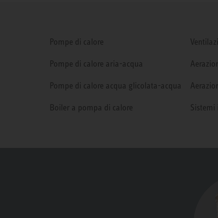
Pompe di calore
Ventilaz
Pompe di calore aria-acqua
Aerazion
Pompe di calore acqua glicolata-acqua
Aerazion
Boiler a pompa di calore
Sistemi 