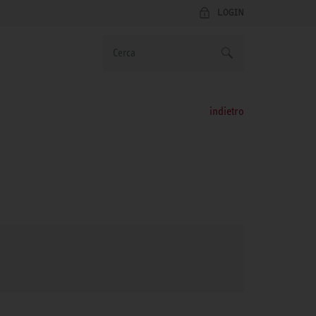
LOGIN
indietro