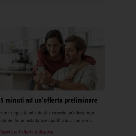
 5 minuti ad un'offerta preliminare
rite i requisiti individuali e ricevete un'offerta non
colante da un installatore qualificato vicino a voi.
Ricevi ora l‘offerta indicativa