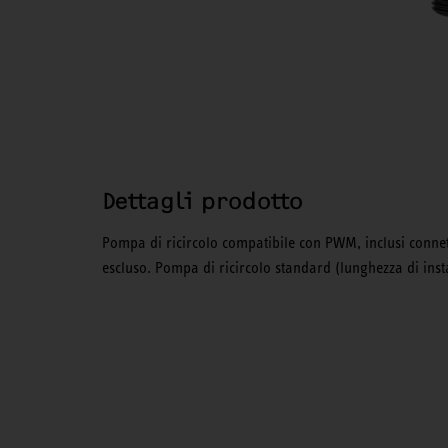
Dettagli prodotto
Pompa di ricircolo compatibile con PWM, inclusi conn
escluso. Pompa di ricircolo standard (lunghezza di ins