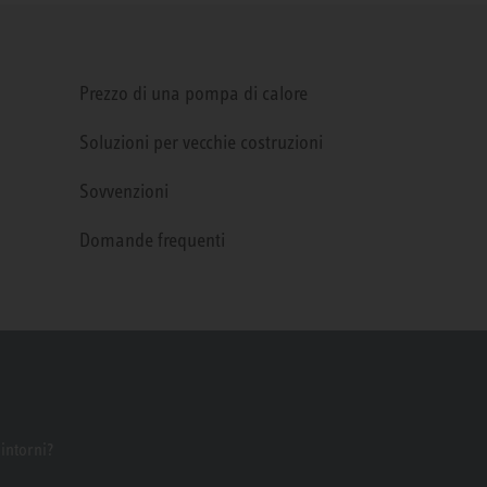
Prezzo di una pompa di calore
Soluzioni per vecchie costruzioni
Sovvenzioni
Domande frequenti
dintorni?