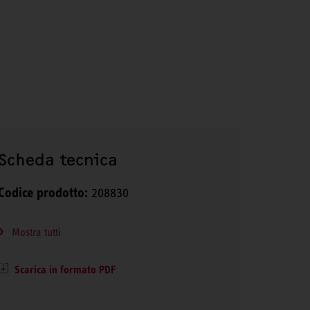
Scheda tecnica
Codice prodotto:
208830
Mostra tutti
Scarica in formato PDF