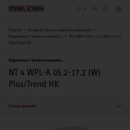
Azienda
Prodotti
Pompe di calore e sistemi di ventilazione
Regolazione / Gestione energetica
NT 4 WPL-A 05.2-17.2 (W)
indietro
Plus/Trend HK
Regolazione / Gestione energetica
NT 4 WPL-A 05.2-17.2 (W)
Plus/Trend HK
Schema generale