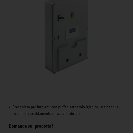
Precablato per impianti con puffer, serbatoio igienico, scaldacqua,
circuiti di riscaldamento miscelati e diretti
Domande sul prodotto?