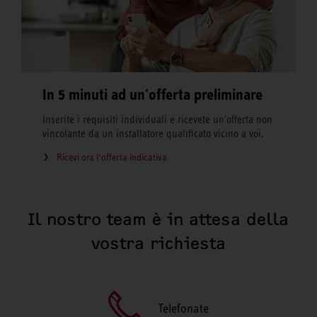
In 5 minuti ad un'offerta preliminare
Inserite i requisiti individuali e ricevete un'offerta non
vincolante da un installatore qualificato vicino a voi.
Ricevi ora l‘offerta indicativa
Il nostro team è in attesa della
vostra richiesta
Telefonate