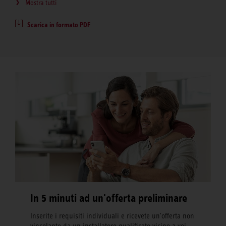
Mostra tutti
Scarica in formato PDF
In 5 minuti ad un'offerta preliminare
Inserite i requisiti individuali e ricevete un'offerta non