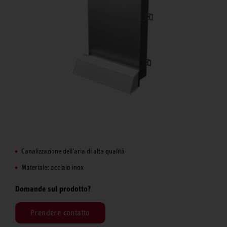
Canalizzazione dell'aria di alta qualità
Materiale: acciaio inox
Domande sul prodotto?
Prendere contatto