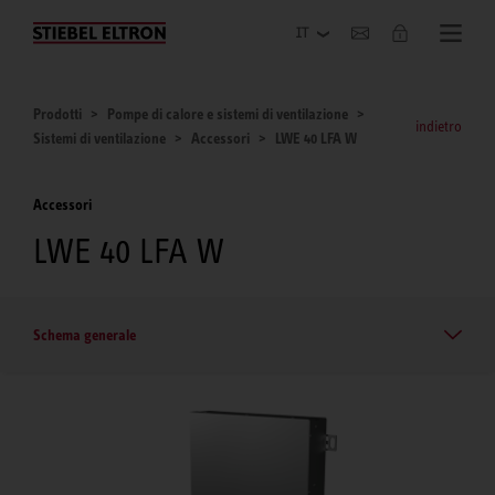
Azienda
Prodotti
Pompe di calore e sistemi di ventilazione
indietro
Sistemi di ventilazione
Accessori
LWE 40 LFA W
Accessori
LWE 40 LFA W
Schema generale