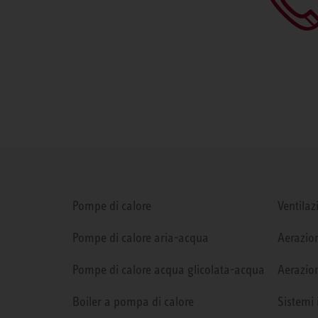
Pompe di calore
Ventilaz
Pompe di calore aria-acqua
Aerazion
Pompe di calore acqua glicolata-acqua
Aerazion
Boiler a pompa di calore
Sistemi 