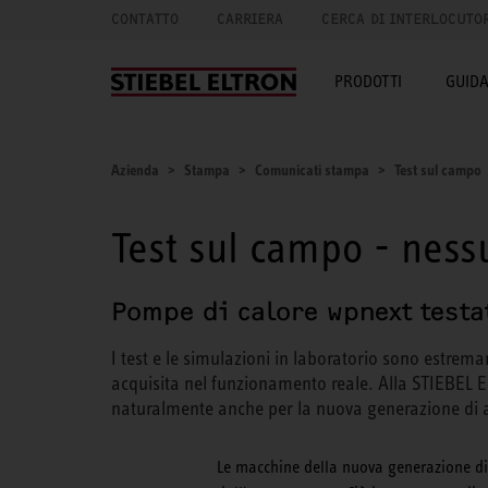
CONTATTO
CARRIERA
CERCA DI INTERLOCUTO
PRODOTTI
GUID
Azienda
Stampa
Comunicati stampa
Test sul campo
Test sul campo - nes
Pompe di calore wpnext testa
I test e le simulazioni in laboratorio sono estrema
acquisita nel funzionamento reale. Alla STIEBEL E
naturalmente anche per la nuova generazione di 
Le macchine della nuova generazione di 