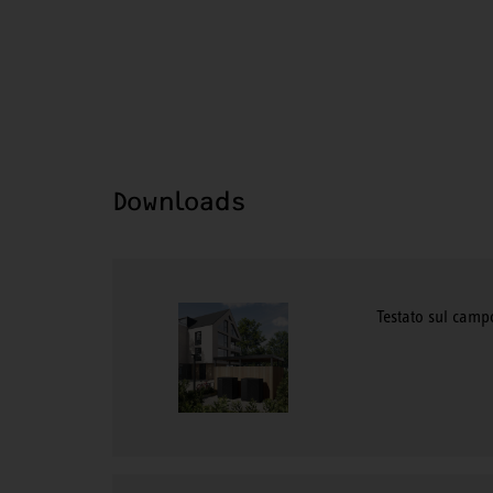
Downloads
Testato sul camp