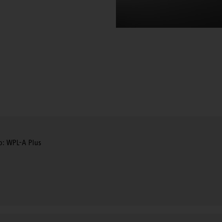
o: WPL-A Plus