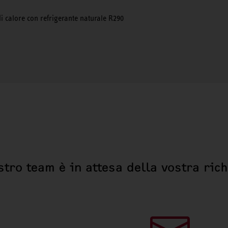
 calore con refrigerante naturale R290
stro team è in attesa della vostra ric