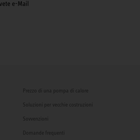
vete e-Mail
Prezzo di una pompa di calore
Soluzioni per vecchie costruzioni
Sovvenzioni
Domande frequenti