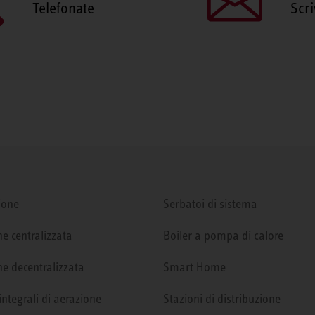
Telefonate
Scri
ione
Serbatoi di sistema
e centralizzata
Boiler a pompa di calore
e decentralizzata
Smart Home
integrali di aerazione
Stazioni di distribuzione