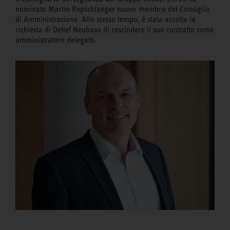
nominato Martin Repschlaeger nuovo membro del Consiglio
di Amministrazione. Allo stesso tempo, è stata accolta la
richiesta di Detlef Neuhaus di rescindere il suo contratto come
amministratore delegato.