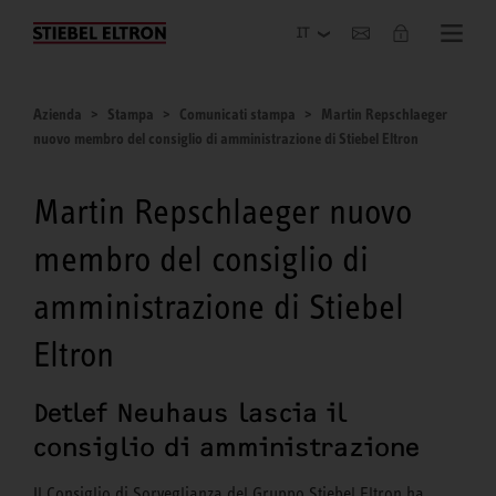
Azienda
Azienda
Stampa
Comunicati stampa
Martin Repschlaeger
nuovo membro del consiglio di amministrazione di Stiebel Eltron
Martin Repschlaeger nuovo
membro del consiglio di
amministrazione di Stiebel
Eltron
Detlef Neuhaus lascia il
consiglio di amministrazione
Il Consiglio di Sorveglianza del Gruppo Stiebel Eltron ha