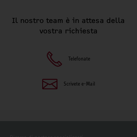
Il nostro team è in attesa della
vostra richiesta
Telefonate
Scrivete e-Mail