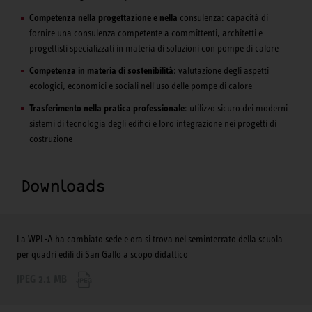
Competenza nella progettazione e nella
consulenza: capacità di
fornire una consulenza competente a committenti, architetti e
progettisti specializzati in materia di soluzioni con pompe di calore
Competenza in materia di sostenibilità
: valutazione degli aspetti
ecologici, economici e sociali nell'uso delle pompe di calore
Trasferimento nella pratica professionale
: utilizzo sicuro dei moderni
sistemi di tecnologia degli edifici e loro integrazione nei progetti di
costruzione
Downloads
La WPL-A ha cambiato sede e ora si trova nel seminterrato della scuola
per quadri edili di San Gallo a scopo didattico
JPEG 2.1 MB