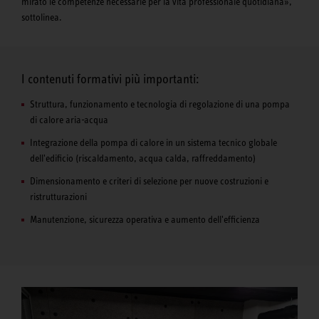
mirato le competenze necessarie per la vita professionale quotidiana»,
sottolinea.
I contenuti formativi più importanti:
Struttura, funzionamento e tecnologia di regolazione di una pompa
di calore aria-acqua
Integrazione della pompa di calore in un sistema tecnico globale
dell'edificio (riscaldamento, acqua calda, raffreddamento)
Dimensionamento e criteri di selezione per nuove costruzioni e
ristrutturazioni
Manutenzione, sicurezza operativa e aumento dell'efficienza