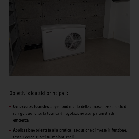
Obiettivi didattici principali:
Conoscenze tecniche:
approfondimento delle conoscenze sul ciclo di
refrigerazione, sulla tecnica di regolazione e sui parametri di
efficienza
Applicazione orientata alla pratica
: esecuzione di messe in funzione,
test e ricerca guasti su impianti reali