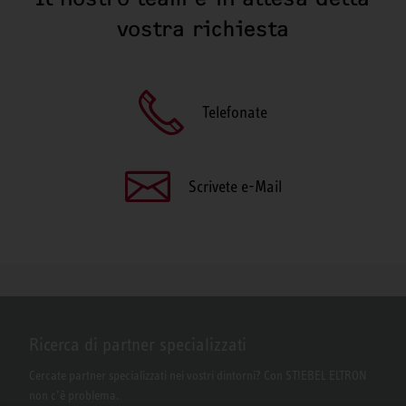
vostra richiesta
Telefonate
Scrivete e-Mail
Ricerca di partner specializzati
Cercate partner specializzati nei vostri dintorni? Con STIEBEL ELTRON
non c’è problema.