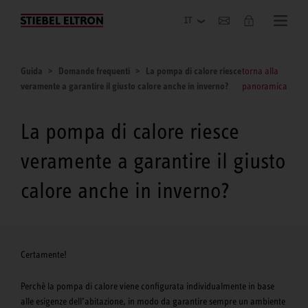
Azienda
Guida
Domande frequenti
La pompa di calore riesce
torna alla
veramente a garantire il giusto calore anche in inverno?
panoramica
La pompa di calore riesce
veramente a garantire il giusto
calore anche in inverno?
Certamente!
Perchè la pompa di calore viene configurata individualmente in base
alle esigenze dell’abitazione, in modo da garantire sempre un ambiente