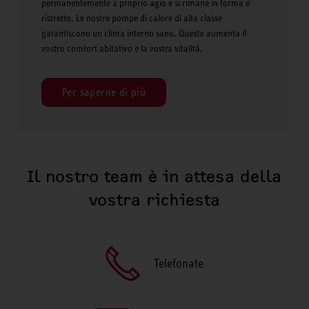
permanentemente a proprio agio e si rimane in forma è
ristretto. Le nostre pompe di calore di alta classe
garantiscono un clima interno sano. Questo aumenta il
vostro comfort abitativo e la vostra vitalità.
Per saperne di più
Il nostro team è in attesa della
vostra richiesta
Telefonate