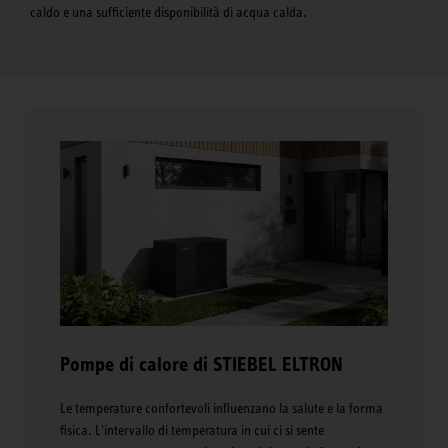
caldo e una sufficiente disponibilità di acqua calda.
Pompe di calore di STIEBEL ELTRON
Le temperature confortevoli influenzano la salute e la forma
fisica. L'intervallo di temperatura in cui ci si sente