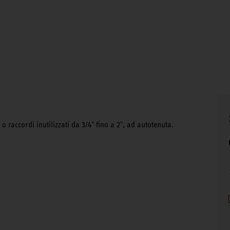
o raccordi inutilizzati da 3/4" fino a 2", ad autotenuta.