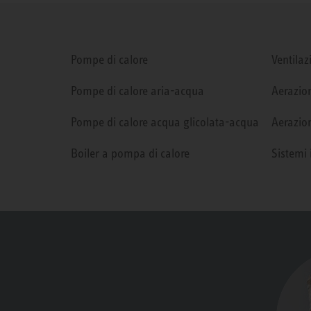
Pompe di calore
Ventilaz
Pompe di calore aria-acqua
Aerazion
Pompe di calore acqua glicolata-acqua
Aerazion
Boiler a pompa di calore
Sistemi 