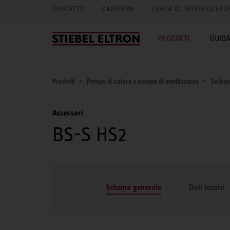
CONTATTO
CARRIERA
CERCA DI INTERLOCUTO
PRODOTTI
GUID
Prodotti
Pompe di calore e sistemi di ventilazione
Serbat
Accessori
BS-S HS2
Schema generale
Dati tecnici