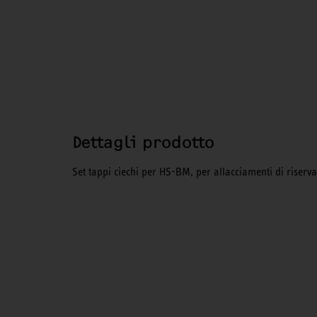
Dettagli prodotto
Set tappi ciechi per HS-BM, per allacciamenti di riserva 