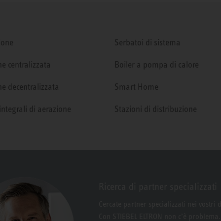
ione
Serbatoi di sistema
e centralizzata
Boiler a pompa di calore
e decentralizzata
Smart Home
integrali di aerazione
Stazioni di distribuzione
Ricerca di partner specializzati
Cercate partner specializzati nei vostri 
Con STIEBEL ELTRON non c’è problema.