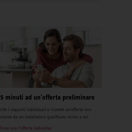
 5 minuti ad un'offerta preliminare
rite i requisiti individuali e ricevete un'offerta non
colante da un installatore qualificato vicino a voi.
Ricevi ora l‘offerta indicativa