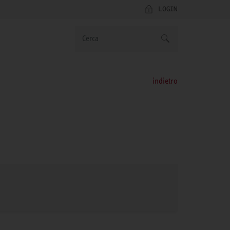
LOGIN
indietro