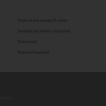
Prezzo di una pompa di calore
Soluzioni per vecchie costruzioni
Sovvenzioni
Domande frequenti
dintorni?