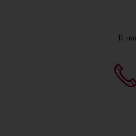
Il no