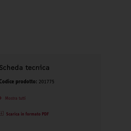
Scheda tecnica
Codice prodotto:
201775
Mostra tutti
Scarica in formato PDF