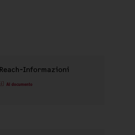
Reach-Informazioni
Al documento