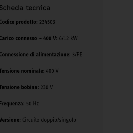
Scheda tecnica
Codice prodotto:
234503
Carico connesso ~ 400 V:
6/12 kW
Connessione di alimentazione:
3/PE
Tensione nominale:
400 V
Tensione bobina:
230 V
Frequenza:
50 Hz
Versione:
Circuito doppio/singolo