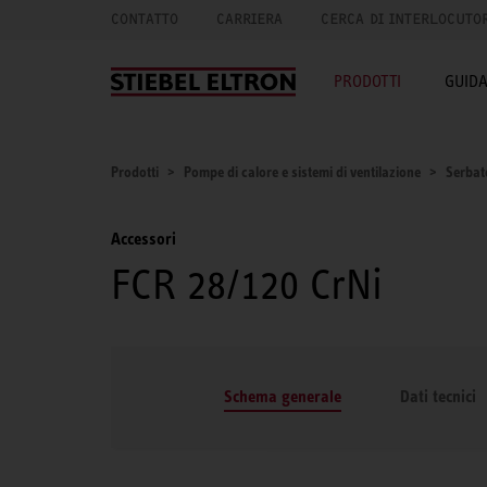
CONTATTO
CARRIERA
CERCA DI INTERLOCUTO
PRODOTTI
GUID
Prodotti
Pompe di calore e sistemi di ventilazione
Serbat
Accessori
FCR 28/120 CrNi
Schema generale
Dati tecnici