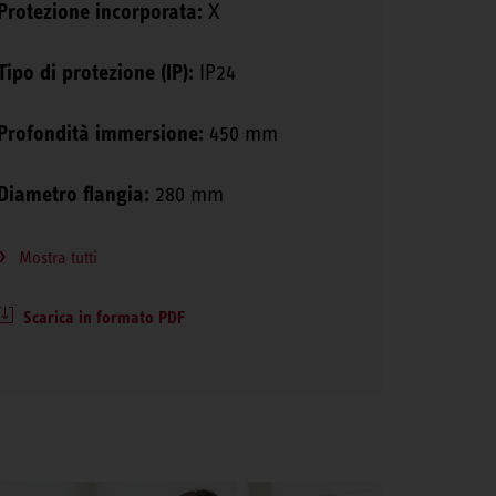
Protezione incorporata:
X
Tipo di protezione (IP):
IP24
Profondità immersione:
450 mm
Diametro flangia:
280 mm
Mostra tutti
Scarica in formato PDF