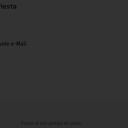
hiesta
vete e-Mail
Prezzo di una pompa di calore