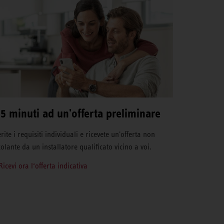
 5 minuti ad un'offerta preliminare
rite i requisiti individuali e ricevete un'offerta non
colante da un installatore qualificato vicino a voi.
Ricevi ora l‘offerta indicativa