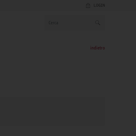
LOGIN
indietro