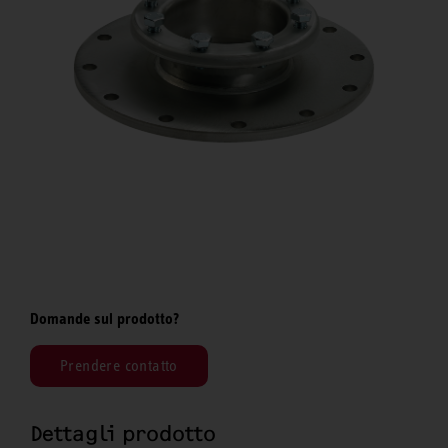
Domande sul prodotto?
Prendere contatto
Dettagli prodotto