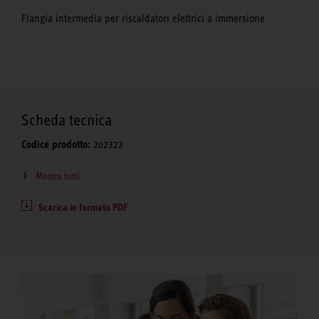
Flangia intermedia per riscaldatori elettrici a immersione
Scheda tecnica
Codice prodotto:
202322
Mostra tutti
Scarica in formato PDF