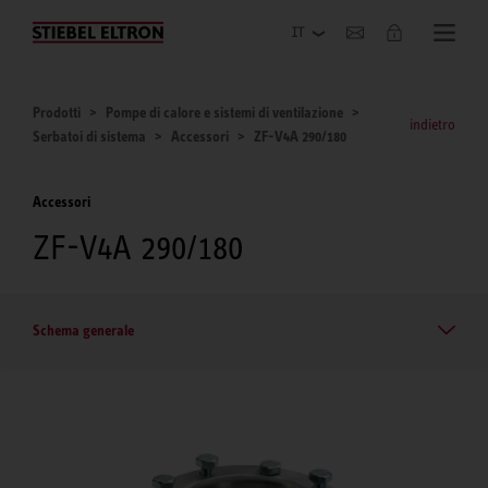
Azienda
Prodotti
Pompe di calore e sistemi di ventilazione
indietro
Serbatoi di sistema
Accessori
ZF-V4A 290/180
Accessori
ZF-V4A 290/180
Schema generale