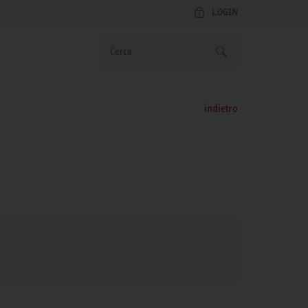
LOGIN
indietro