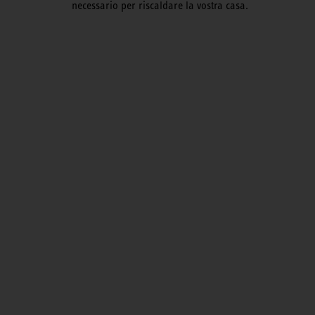
necessario per riscaldare la vostra casa.