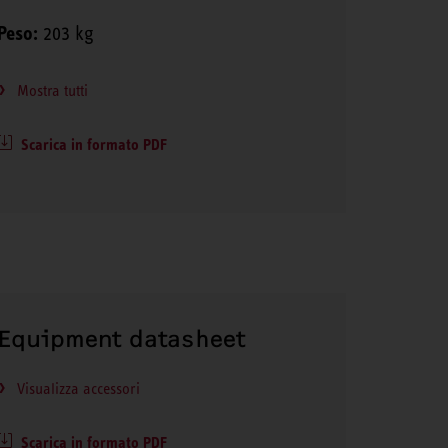
Peso:
203 kg
Mostra tutti
Scarica in formato PDF
Equipment datasheet
Visualizza accessori
Scarica in formato PDF