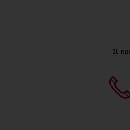
Il no