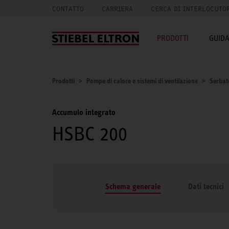
CONTATTO
CARRIERA
CERCA DI INTERLOCUTO
PRODOTTI
GUID
Prodotti
Pompe di calore e sistemi di ventilazione
Serbat
Accumulo integrato
HSBC 200
Schema generale
Dati tecnici