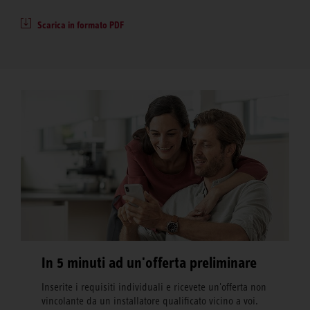
Scarica in formato PDF
In 5 minuti ad un'offerta preliminare
Inserite i requisiti individuali e ricevete un'offerta non
vincolante da un installatore qualificato vicino a voi.