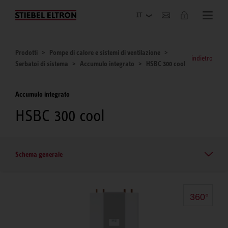
Azienda
Prodotti
Pompe di calore e sistemi di ventilazione
indietro
Serbatoi di sistema
Accumulo integrato
HSBC 300 cool
Accumulo integrato
HSBC 300 cool
Schema generale
360°