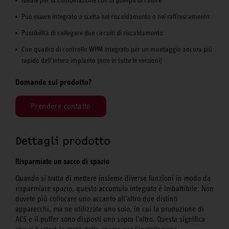
Può essere integrato a scelta nel riscaldamento o nel raffrescamento
Possibilità di collegare due circuiti di riscaldamento
Con quadro di controllo WPM integrato per un montaggio ancora più
rapido dell’intero impianto (non in tutte le versioni)
Domande sul prodotto?
Prendere contatto
Dettagli prodotto
Risparmiate un sacco di spazio
Quando si tratta di mettere insieme diverse funzioni in modo da
risparmiare spazio, questo accumulo integrato è imbattibile. Non
dovete più collocare uno accanto all'altro due distinti
apparecchi, ma ne utilizzate uno solo, in cui la produzione di
ACS e il puffer sono disposti uno sopra l'altro. Questa significa