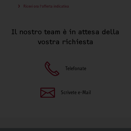
Ricevi ora l‘offerta indicativa
Il nostro team è in attesa della
vostra richiesta
Telefonate
Scrivete e-Mail