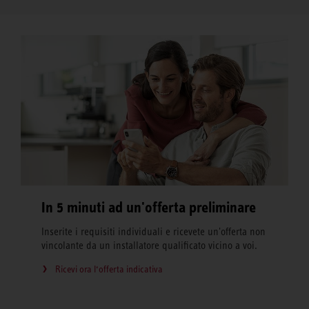
In 5 minuti ad un'offerta preliminare
Inserite i requisiti individuali e ricevete un'offerta non
vincolante da un installatore qualificato vicino a voi.
Ricevi ora l‘offerta indicativa