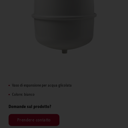
Vaso di espansione per acqua glicolata
Colore: bianco
Domande sul prodotto?
Prendere contatto