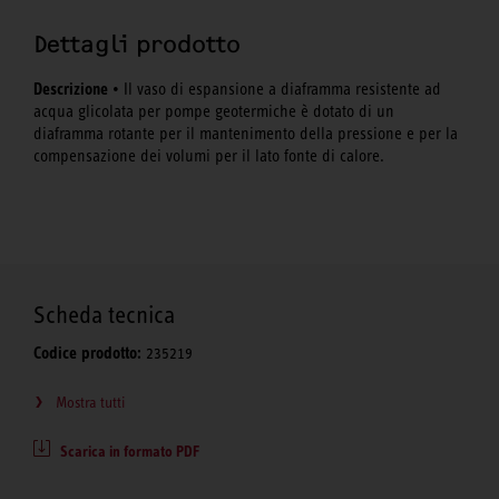
Dettagli prodotto
Descrizione
• Il vaso di espansione a diaframma resistente ad
acqua glicolata per pompe geotermiche è dotato di un
diaframma rotante per il mantenimento della pressione e per la
compensazione dei volumi per il lato fonte di calore.
Scheda tecnica
Codice prodotto:
235219
Mostra tutti
Scarica in formato PDF