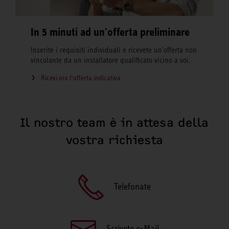
In 5 minuti ad un'offerta preliminare
Inserite i requisiti individuali e ricevete un'offerta non
vincolante da un installatore qualificato vicino a voi.
Ricevi ora l‘offerta indicativa
Il nostro team è in attesa della
vostra richiesta
Telefonate
Scrivete e-Mail