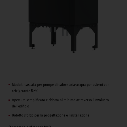
Modulo cascata per pompe di calore aria-acqua per esterni con
refrigerante R290
Apertura semplificata e ridotta al minimo attraverso l'involucro
dell'edificio
Ridotto sforzo per la progettazione e l'installazione