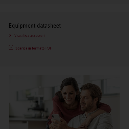
Equipment datasheet
Visualizza accessori
Scarica in formato PDF