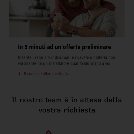
In 5 minuti ad un'offerta preliminare
Inserite i requisiti individuali e ricevete un'offerta non
vincolante da un installatore qualificato vicino a voi.
Ricevi ora l‘offerta indicativa
Il nostro team è in attesa della
vostra richiesta