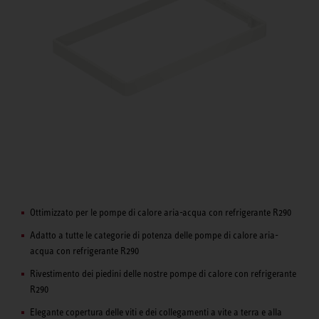
Ottimizzato per le pompe di calore aria-acqua con refrigerante R290
Adatto a tutte le categorie di potenza delle pompe di calore aria-
acqua con refrigerante R290
Rivestimento dei piedini delle nostre pompe di calore con refrigerante
R290
Elegante copertura delle viti e dei collegamenti a vite a terra e alla