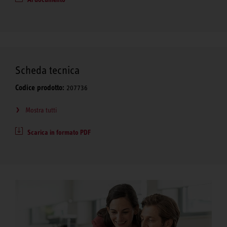
Scheda tecnica
Codice prodotto:
207736
Mostra tutti
Scarica in formato PDF