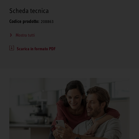
Scheda tecnica
Codice prodotto:
208863
Mostra tutti
Scarica in formato PDF