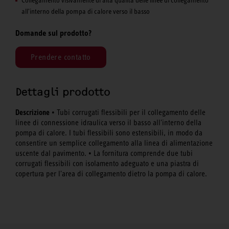
all'interno della pompa di calore verso il basso
Domande sul prodotto?
Prendere contatto
Dettagli prodotto
Descrizione
• Tubi corrugati flessibili per il collegamento delle
linee di connessione idraulica verso il basso all'interno della
pompa di calore. I tubi flessibili sono estensibili, in modo da
consentire un semplice collegamento alla linea di alimentazione
uscente dal pavimento. • La fornitura comprende due tubi
corrugati flessibili con isolamento adeguato e una piastra di
copertura per l'area di collegamento dietro la pompa di calore.