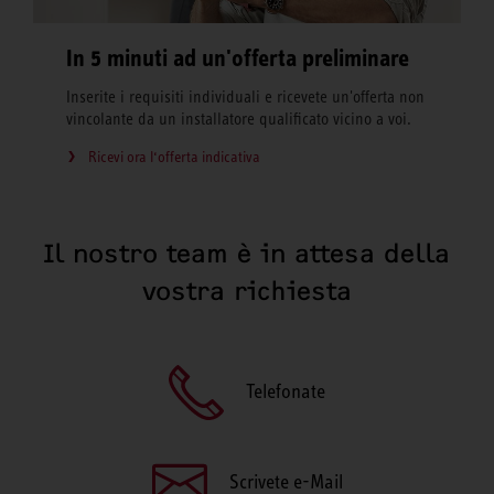
In 5 minuti ad un'offerta preliminare
Inserite i requisiti individuali e ricevete un'offerta non
vincolante da un installatore qualificato vicino a voi.
Ricevi ora l‘offerta indicativa
Il nostro team è in attesa della
vostra richiesta
Telefonate
Scrivete e-Mail