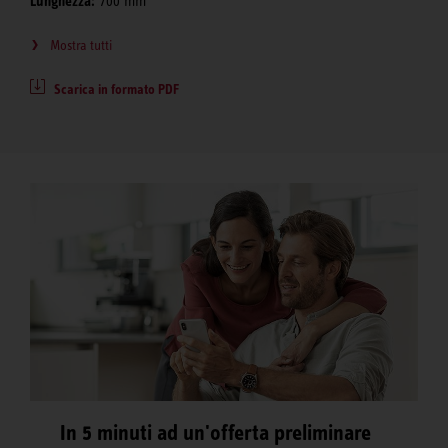
Lunghezza:
700 mm
Mostra tutti
Scarica in formato PDF
In 5 minuti ad un'offerta preliminare