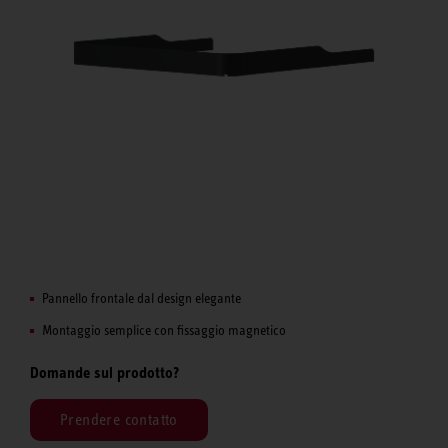
Pannello frontale dal design elegante
Montaggio semplice con fissaggio magnetico
Domande sul prodotto?
Prendere contatto