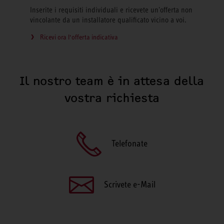
Inserite i requisiti individuali e ricevete un'offerta non
vincolante da un installatore qualificato vicino a voi.
Ricevi ora l‘offerta indicativa
Il nostro team è in attesa della
vostra richiesta
Telefonate
Scrivete e-Mail