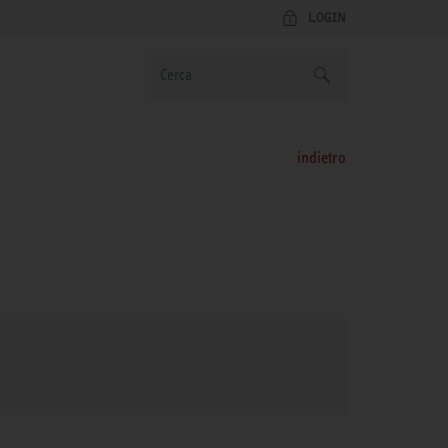
LOGIN
indietro