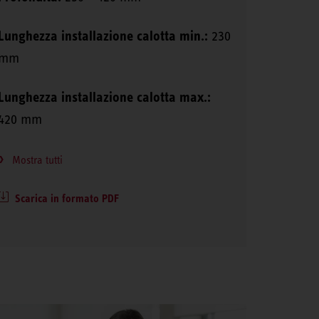
Lunghezza installazione calotta min.:
230
mm
Lunghezza installazione calotta max.:
420 mm
Mostra tutti
Scarica in formato PDF