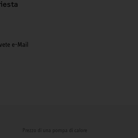
hiesta
vete e-Mail
Prezzo di una pompa di calore