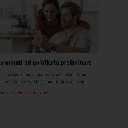
 5 minuti ad un'offerta preliminare
rite i requisiti individuali e ricevete un'offerta non
colante da un installatore qualificato vicino a voi.
Ricevi ora l‘offerta indicativa