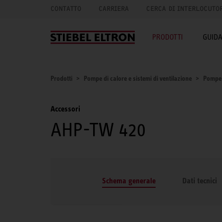
CONTATTO
CARRIERA
CERCA DI INTERLOCUTO
PRODOTTI
GUID
Prodotti
Pompe di calore e sistemi di ventilazione
Pompe 
Accessori
AHP-TW 420
Schema generale
Dati tecnici