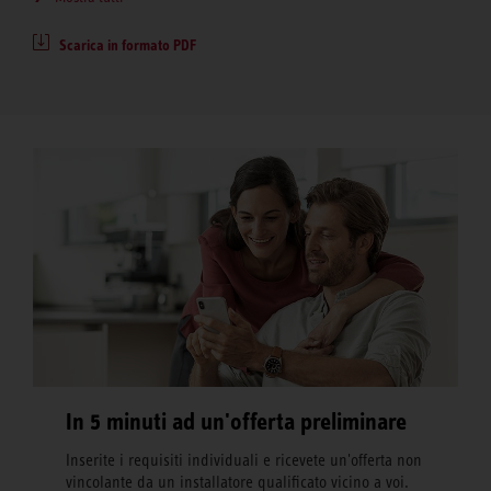
Scarica in formato PDF
In 5 minuti ad un'offerta preliminare
Inserite i requisiti individuali e ricevete un'offerta non
vincolante da un installatore qualificato vicino a voi.