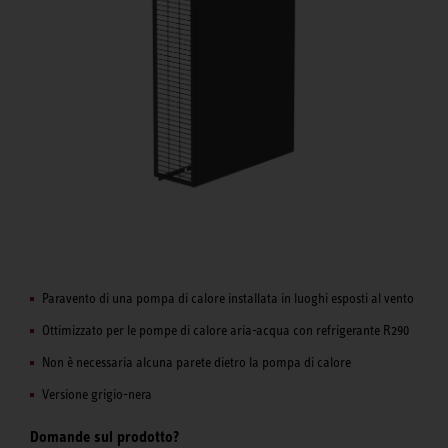
Paravento di una pompa di calore installata in luoghi esposti al vento
Ottimizzato per le pompe di calore aria-acqua con refrigerante R290
Non è necessaria alcuna parete dietro la pompa di calore
Versione grigio-nera
Domande sul prodotto?