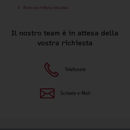
Ricevi ora l‘offerta indicativa
Il nostro team è in attesa della
vostra richiesta
Telefonate
Scrivete e-Mail