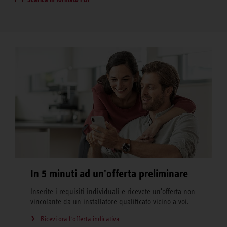
In 5 minuti ad un'offerta preliminare
Inserite i requisiti individuali e ricevete un'offerta non
vincolante da un installatore qualificato vicino a voi.
Ricevi ora l‘offerta indicativa