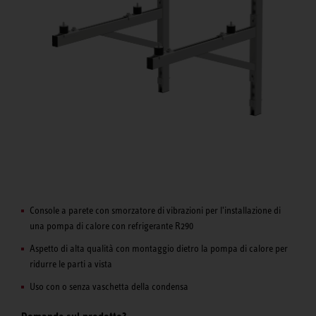
Console a parete con smorzatore di vibrazioni per l'installazione di
una pompa di calore con refrigerante R290
Aspetto di alta qualità con montaggio dietro la pompa di calore per
ridurre le parti a vista
Uso con o senza vaschetta della condensa