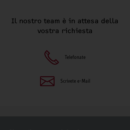
Il nostro team è in attesa della
vostra richiesta
Telefonate
Scrivete e-Mail