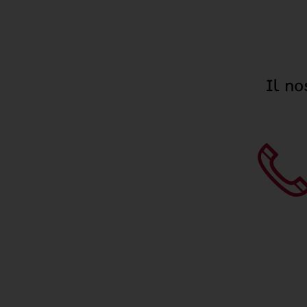
Il no