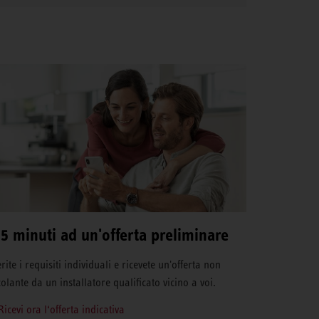
 5 minuti ad un'offerta preliminare
rite i requisiti individuali e ricevete un'offerta non
colante da un installatore qualificato vicino a voi.
Ricevi ora l‘offerta indicativa