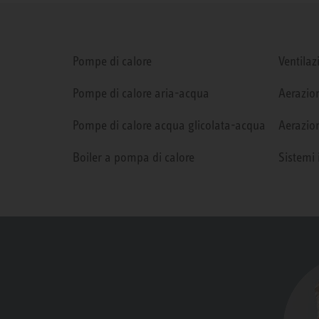
Pompe di calore
Ventilaz
Pompe di calore aria-acqua
Aerazion
Pompe di calore acqua glicolata-acqua
Aerazion
Boiler a pompa di calore
Sistemi 