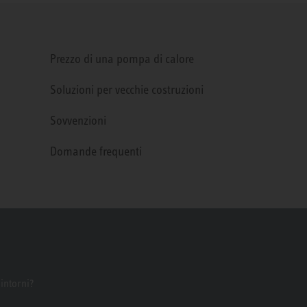
Prezzo di una pompa di calore
Soluzioni per vecchie costruzioni
Sovvenzioni
Domande frequenti
dintorni?