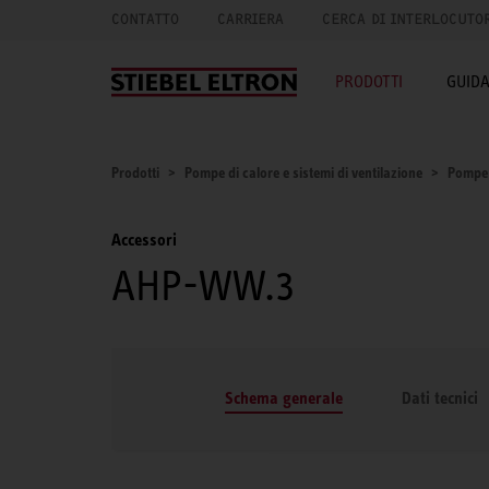
CONTATTO
CARRIERA
CERCA DI INTERLOCUTO
PRODOTTI
GUID
Prodotti
Pompe di calore e sistemi di ventilazione
Pompe 
Accessori
AHP-WW.3
Schema generale
Dati tecnici