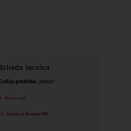
Scheda tecnica
Codice prodotto:
208682
Mostra tutti
Scarica in formato PDF