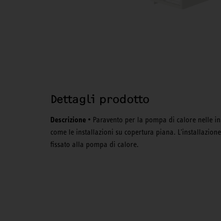
Dettagli prodotto
Descrizione
• Paravento per la pompa di calore nelle ins
come le installazioni su copertura piana. L'installazion
fissato alla pompa di calore.