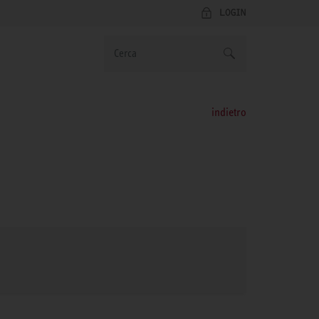
LOGIN
indietro