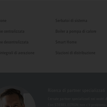
ione
Serbatoi di sistema
e centralizzata
Boiler a pompa di calore
e decentralizzata
Smart Home
integrali di aerazione
Stazioni di distribuzione
Ricerca di partner specializzati
Cercate partner specializzati nei vostri 
Con STIEBEL ELTRON non c’è problema.