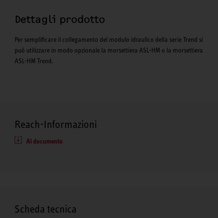
Dettagli prodotto
Per semplificare il collegamento del modulo idraulico della serie Trend si
può utilizzare in modo opzionale la morsettiera ASL-HM o la morsettiera
ASL-HM Trend.
Reach-Informazioni
Al documento
Scheda tecnica