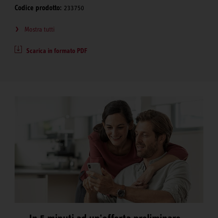
Codice prodotto:
233750
Mostra tutti
Scarica in formato PDF