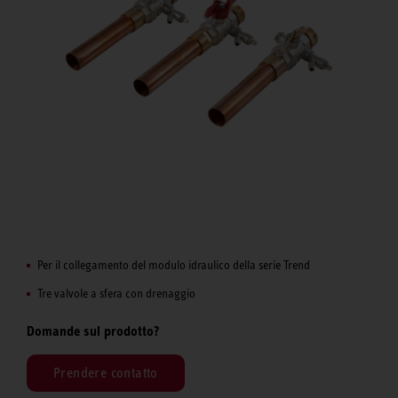
Per il collegamento del modulo idraulico della serie Trend
Tre valvole a sfera con drenaggio
Domande sul prodotto?
Prendere contatto