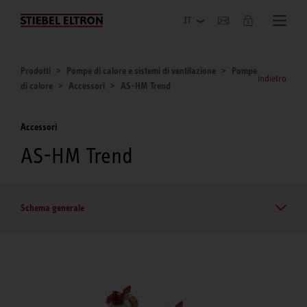
Azienda
Prodotti
Pompe di calore e sistemi di ventilazione
Pompe
indietro
di calore
Accessori
AS-HM Trend
Accessori
AS-HM Trend
Schema generale