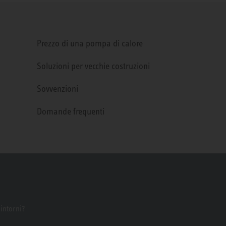
Prezzo di una pompa di calore
Soluzioni per vecchie costruzioni
Sovvenzioni
Domande frequenti
dintorni?