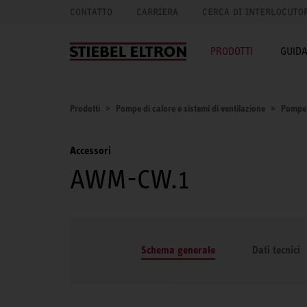
CONTATTO
CARRIERA
CERCA DI INTERLOCUTO
PRODOTTI
GUID
Prodotti
Pompe di calore e sistemi di ventilazione
Pompe 
Accessori
AWM-CW.1
Schema generale
Dati tecnici