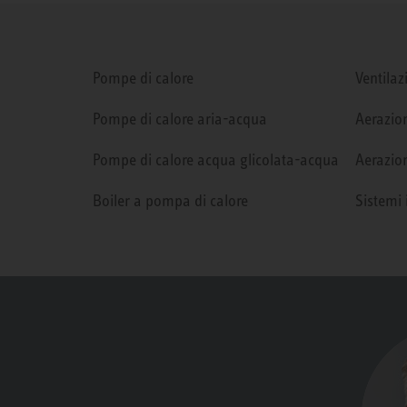
Pompe di calore
Ventilaz
Pompe di calore aria-acqua
Aerazion
Pompe di calore acqua glicolata-acqua
Aerazion
Boiler a pompa di calore
Sistemi 