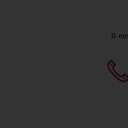
Il no