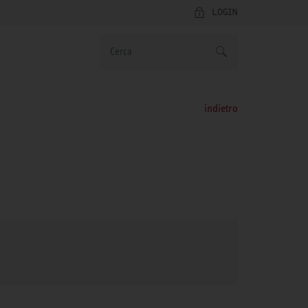
LOGIN
indietro