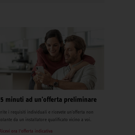
 5 minuti ad un'offerta preliminare
rite i requisiti individuali e ricevete un'offerta non
colante da un installatore qualificato vicino a voi.
Ricevi ora l‘offerta indicativa