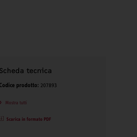
Scheda tecnica
Codice prodotto:
207893
Mostra tutti
Scarica in formato PDF