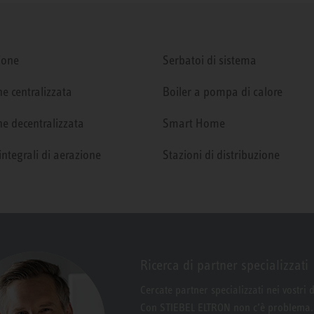
ione
Serbatoi di sistema
e centralizzata
Boiler a pompa di calore
e decentralizzata
Smart Home
integrali di aerazione
Stazioni di distribuzione
Ricerca di partner specializzati
Cercate partner specializzati nei vostri 
Con STIEBEL ELTRON non c’è problema.