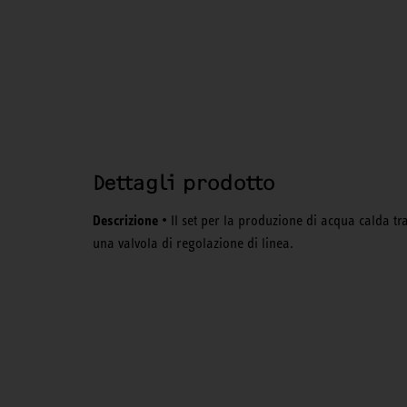
Dettagli prodotto
Descrizione
• Il set per la produzione di acqua calda 
una valvola di regolazione di linea.