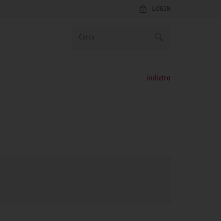
LOGIN
indietro