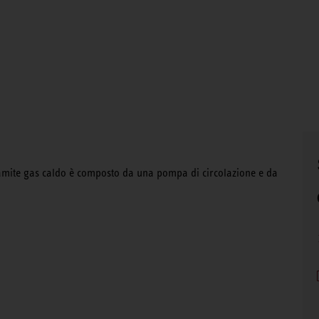
tramite gas caldo è composto da una pompa di circolazione e da