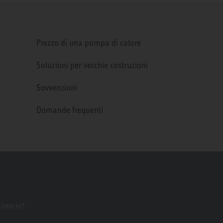
Prezzo di una pompa di calore
Soluzioni per vecchie costruzioni
Sovvenzioni
Domande frequenti
dintorni?