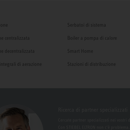
ione
Serbatoi di sistema
e centralizzata
Boiler a pompa di calore
e decentralizzata
Smart Home
integrali di aerazione
Stazioni di distribuzione
Ricerca di partner specializzati
Cercate partner specializzati nei vostri 
Con STIEBEL ELTRON non c’è problema.