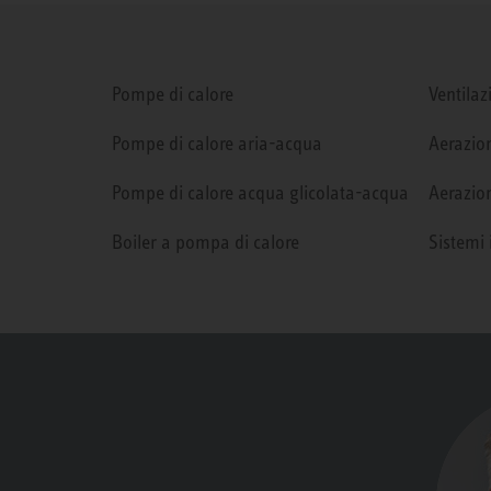
Pompe di calore
Ventilaz
Pompe di calore aria-acqua
Aerazion
Pompe di calore acqua glicolata-acqua
Aerazion
Boiler a pompa di calore
Sistemi 