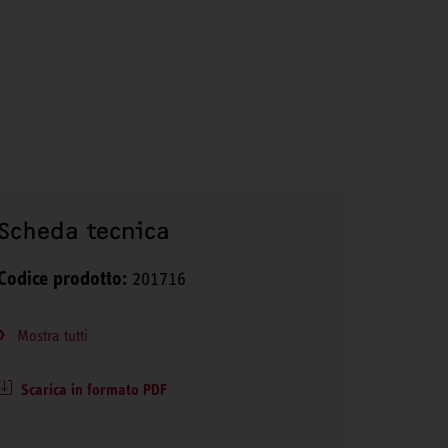
Scheda tecnica
Codice prodotto:
201716
Mostra tutti
Scarica in formato PDF