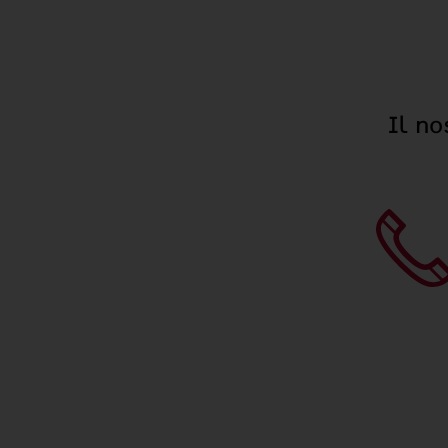
Il no