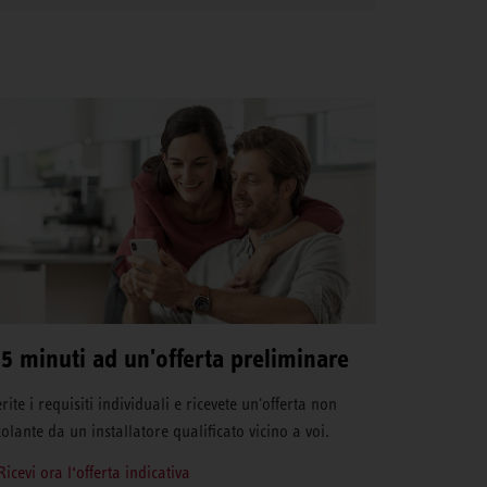
 5 minuti ad un'offerta preliminare
rite i requisiti individuali e ricevete un'offerta non
colante da un installatore qualificato vicino a voi.
Ricevi ora l‘offerta indicativa