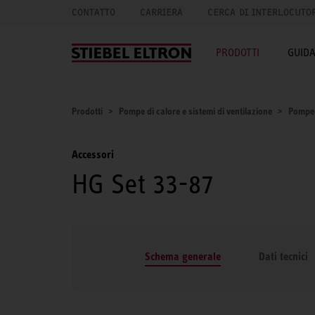
CONTATTO
CARRIERA
CERCA DI INTERLOCUTO
PRODOTTI
GUID
Prodotti
Pompe di calore e sistemi di ventilazione
Pompe 
Accessori
HG Set 33-87
Schema generale
Dati tecnici