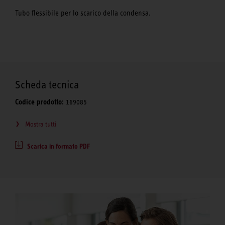
Tubo flessibile per lo scarico della condensa.
Scheda tecnica
Codice prodotto:
169085
Mostra tutti
Scarica in formato PDF