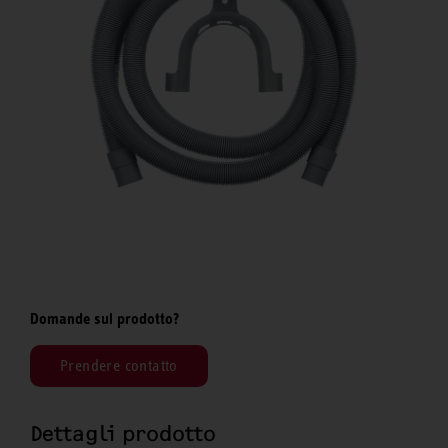
Domande sul prodotto?
Prendere contatto
Dettagli prodotto