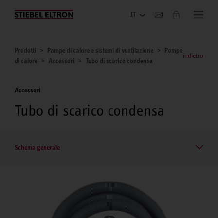
Azienda
Prodotti
Pompe di calore e sistemi di ventilazione
Pompe
indietro
di calore
Accessori
Tubo di scarico condensa
Accessori
Tubo di scarico condensa
Schema generale