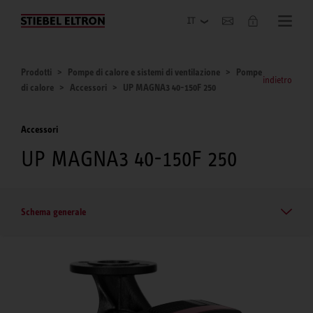
Azienda
Prodotti
Pompe di calore e sistemi di ventilazione
Pompe
indietro
di calore
Accessori
UP MAGNA3 40-150F 250
Accessori
UP MAGNA3 40-150F 250
Schema generale