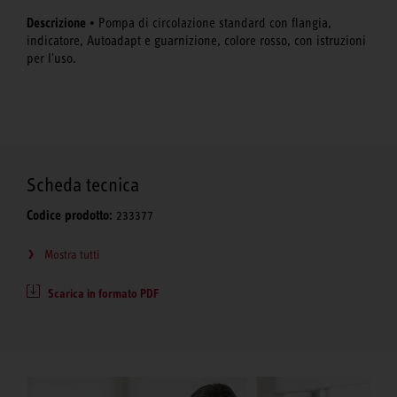
Descrizione
• Pompa di circolazione standard con flangia,
indicatore, Autoadapt e guarnizione, colore rosso, con istruzioni
per l'uso.
Scheda tecnica
Codice prodotto:
233377
Mostra tutti
Scarica in formato PDF