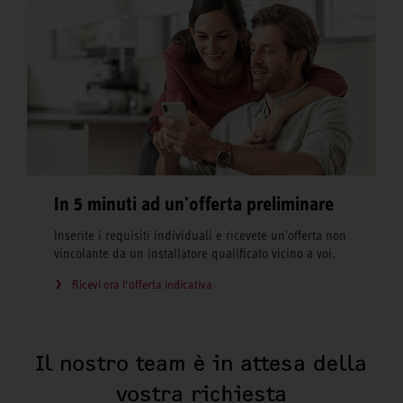
In 5 minuti ad un'offerta preliminare
Inserite i requisiti individuali e ricevete un'offerta non
vincolante da un installatore qualificato vicino a voi.
Ricevi ora l‘offerta indicativa
Il nostro team è in attesa della
vostra richiesta