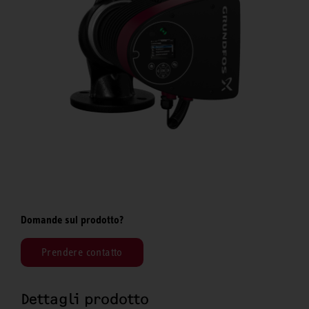
Domande sul prodotto?
Prendere contatto
Dettagli prodotto