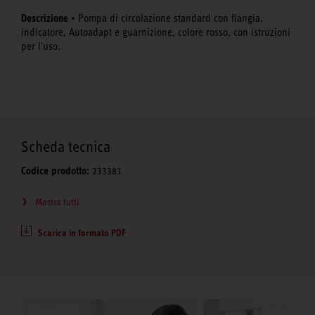
Descrizione
• Pompa di circolazione standard con flangia,
indicatore, Autoadapt e guarnizione, colore rosso, con istruzioni
per l'uso.
Scheda tecnica
Codice prodotto:
233381
Mostra tutti
Scarica in formato PDF