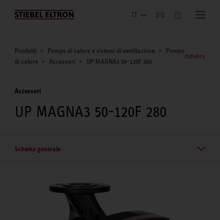
Azienda
Prodotti
Pompe di calore e sistemi di ventilazione
Pompe
indietro
di calore
Accessori
UP MAGNA3 50-120F 280
Accessori
UP MAGNA3 50-120F 280
Schema generale