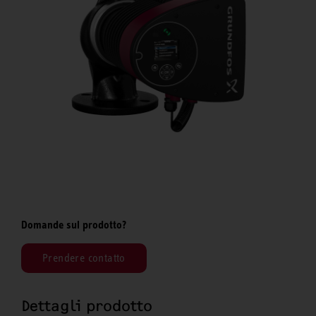
Domande sul prodotto?
Prendere contatto
Dettagli prodotto