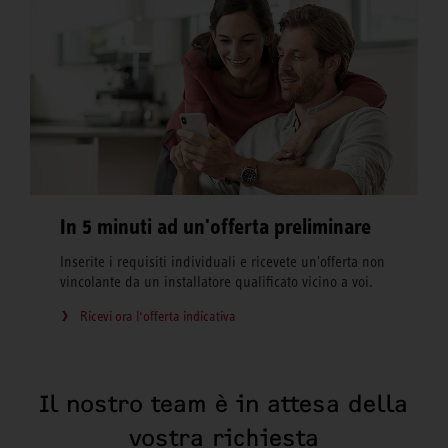
In 5 minuti ad un'offerta preliminare
Inserite i requisiti individuali e ricevete un'offerta non
vincolante da un installatore qualificato vicino a voi.
Ricevi ora l‘offerta indicativa
Il nostro team è in attesa della
vostra richiesta