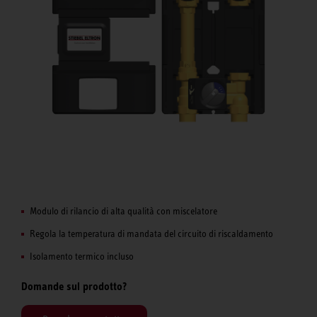
Modulo di rilancio di alta qualità con miscelatore
Regola la temperatura di mandata del circuito di riscaldamento
Isolamento termico incluso
Domande sul prodotto?