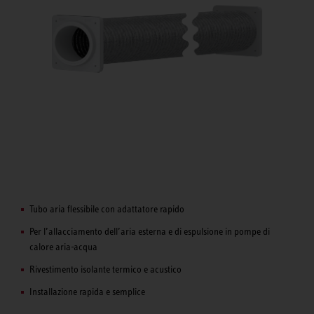
Tubo aria flessibile con adattatore rapido
Per l’allacciamento dell’aria esterna e di espulsione in pompe di
calore aria-acqua
Rivestimento isolante termico e acustico
Installazione rapida e semplice