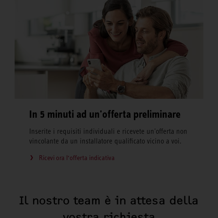
In 5 minuti ad un'offerta preliminare
Inserite i requisiti individuali e ricevete un'offerta non
vincolante da un installatore qualificato vicino a voi.
Ricevi ora l‘offerta indicativa
Il nostro team è in attesa della
vostra richiesta