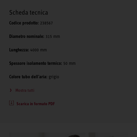
Scheda tecnica
Codice prodotto:
238567
Diametro nominale:
315 mm
Lunghezza:
4000 mm
Spessore isolamento termico:
50 mm
Colore tubo dell'aria:
grigio
Mostra tutti
Scarica in formato PDF