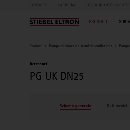
CONTATTO
CARRIERA
CERCA DI INTERLOCUTO
PRODOTTI
GUID
Prodotti
Pompe di calore e sistemi di ventilazione
Pompe 
Accessori
PG UK DN25
Schema generale
Dati tecnici