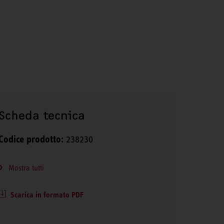
Scheda tecnica
Codice prodotto:
238230
Mostra tutti
Scarica in formato PDF