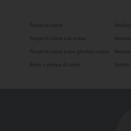
Pompe di calore
Ventilaz
Pompe di calore aria-acqua
Aerazion
Pompe di calore acqua glicolata-acqua
Aerazion
Boiler a pompa di calore
Sistemi 