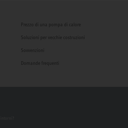
Prezzo di una pompa di calore
Soluzioni per vecchie costruzioni
Sovvenzioni
Domande frequenti
dintorni?