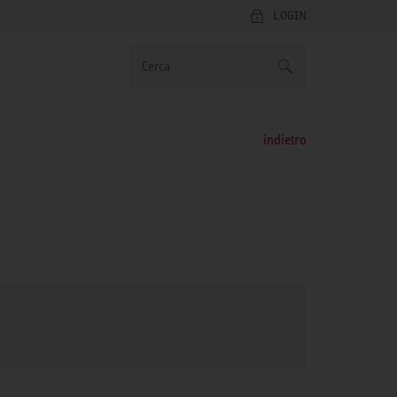
LOGIN
indietro