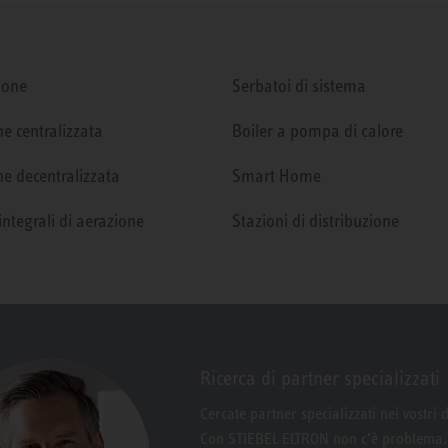
ione
Serbatoi di sistema
e centralizzata
Boiler a pompa di calore
e decentralizzata
Smart Home
integrali di aerazione
Stazioni di distribuzione
Ricerca di partner specializzati
Cercate partner specializzati nei vostri 
Con STIEBEL ELTRON non c’è problema.