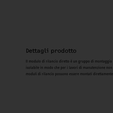
Dettagli prodotto
Il modulo di rilancio diretto è un gruppo di montaggio
isolabile in modo che per i lavori di manutenzione non 
moduli di rilancio possono essere montati direttamente 