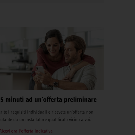
 5 minuti ad un'offerta preliminare
rite i requisiti individuali e ricevete un'offerta non
colante da un installatore qualificato vicino a voi.
Ricevi ora l‘offerta indicativa