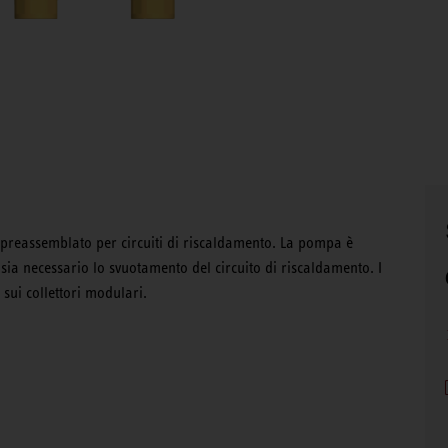
 preassemblato per circuiti di riscaldamento. La pompa è
sia necessario lo svuotamento del circuito di riscaldamento. I
sui collettori modulari.