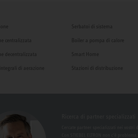
ione
Serbatoi di sistema
e centralizzata
Boiler a pompa di calore
e decentralizzata
Smart Home
integrali di aerazione
Stazioni di distribuzione
Ricerca di partner specializzati
Cercate partner specializzati nei vostri 
Con STIEBEL ELTRON non c’è problema.