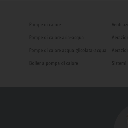
Pompe di calore
Ventilaz
Pompe di calore aria-acqua
Aerazion
Pompe di calore acqua glicolata-acqua
Aerazion
Boiler a pompa di calore
Sistemi 