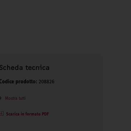
Scheda tecnica
Codice prodotto:
208826
Mostra tutti
Scarica in formato PDF