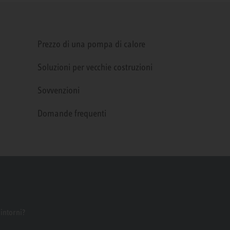
Prezzo di una pompa di calore
Soluzioni per vecchie costruzioni
Sovvenzioni
Domande frequenti
dintorni?