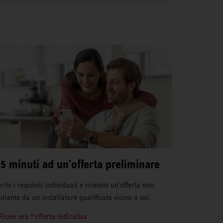
 5 minuti ad un'offerta preliminare
rite i requisiti individuali e ricevete un'offerta non
colante da un installatore qualificato vicino a voi.
Ricevi ora l‘offerta indicativa