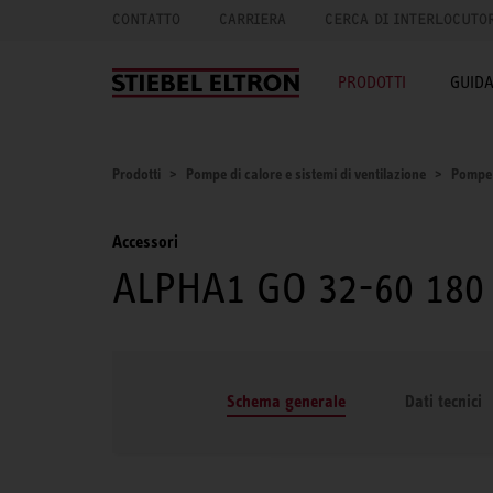
CONTATTO
CARRIERA
CERCA DI INTERLOCUTO
PRODOTTI
GUID
Prodotti
Pompe di calore e sistemi di ventilazione
Pompe 
Accessori
ALPHA1 GO 32-60 180
Schema generale
Dati tecnici