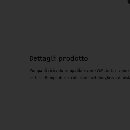
Dettagli prodotto
Pompa di ricircolo compatibile con PWM, inclusi conn
escluso. Pompa di ricircolo standard (lunghezza di ins