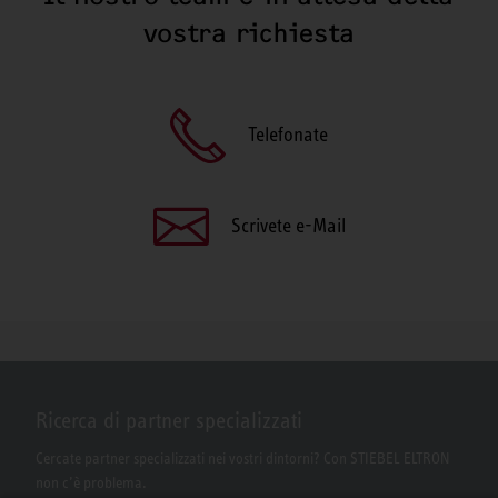
vostra richiesta
Telefonate
Scrivete e-Mail
Ricerca di partner specializzati
Cercate partner specializzati nei vostri dintorni? Con STIEBEL ELTRON
non c’è problema.