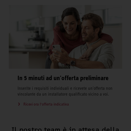
In 5 minuti ad un'offerta preliminare
Inserite i requisiti individuali e ricevete un'offerta non
vincolante da un installatore qualificato vicino a voi.
Ricevi ora l‘offerta indicativa
Il nostro team è in attesa della