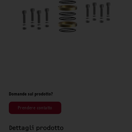
Domande sul prodotto?
Prendere contatto
Dettagli prodotto