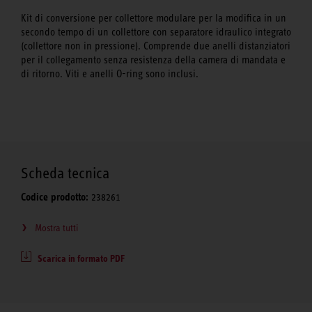
Kit di conversione per collettore modulare per la modifica in un
secondo tempo di un collettore con separatore idraulico integrato
(collettore non in pressione). Comprende due anelli distanziatori
per il collegamento senza resistenza della camera di mandata e
di ritorno. Viti e anelli O-ring sono inclusi.
Scheda tecnica
Codice prodotto:
238261
Mostra tutti
Scarica in formato PDF