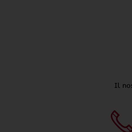
Il no