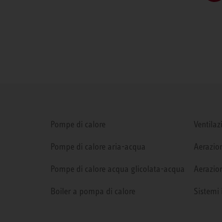
Pompe di calore
Ventilaz
Pompe di calore aria-acqua
Aerazion
Pompe di calore acqua glicolata-acqua
Aerazion
Boiler a pompa di calore
Sistemi 