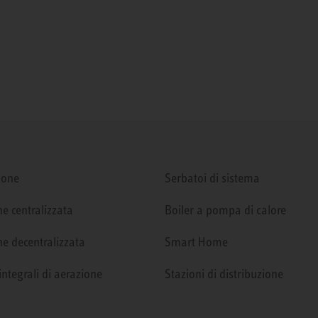
ione
Serbatoi di sistema
e centralizzata
Boiler a pompa di calore
e decentralizzata
Smart Home
integrali di aerazione
Stazioni di distribuzione