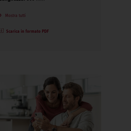
Mostra tutti
Scarica in formato PDF