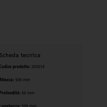
Scheda tecnica
Codice prodotto:
203019
Altezza:
500 mm
Profondità:
60 mm
Lunghezza:
500 mm