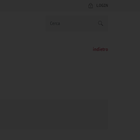
LOGIN
indietro