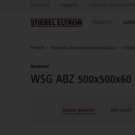
CONTATTO
CARRIERA
CERCA DI INTERLOCUTO
PRODOTTI
GUID
Prodotti
Pompe di calore e sistemi di ventilazione
Pompe 
Accessori
WSG ABZ 500x500x60
Schema generale
Dati tecnici