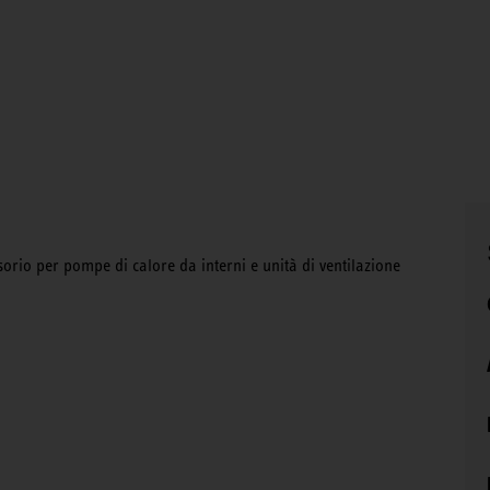
orio per pompe di calore da interni e unità di ventilazione