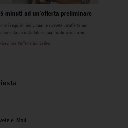
 5 minuti ad un'offerta preliminare
rite i requisiti individuali e ricevete un'offerta non
colante da un installatore qualificato vicino a voi.
Ricevi ora l‘offerta indicativa
hiesta
vete e-Mail