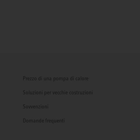
Prezzo di una pompa di calore
Soluzioni per vecchie costruzioni
Sovvenzioni
Domande frequenti