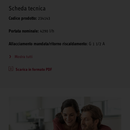
Scheda tecnica
Codice prodotto:
234143
Portata nominale:
4290 l/h
Allacciamento mandata/ritorno riscaldamento:
G 1 1/2 A
Mostra tutti
Scarica in formato PDF