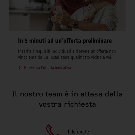
In 5 minuti ad un'offerta preliminare
Inserite i requisiti individuali e ricevete un'offerta non
vincolante da un installatore qualificato vicino a voi.
Ricevi ora l‘offerta indicativa
Il nostro team è in attesa della
vostra richiesta
Telefonate