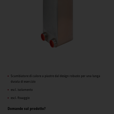
Scambiatore di calore a piastre dal design robusto per una lunga
durata di esercizio
escl. isolamento
escl. fissaggio
Domande sul prodotto?